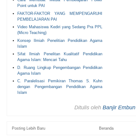
Point untuk PAI
FAKTOR-FAKTOR YANG MEMPENGARUHI
PEMBELAJARAN PAI
Video Mahasiswa Kediri yang Sedang Pra PPL
(Micro Teaching)
Konsep Ilmiah Penelitian Pendidikan Agama
Islam
Sifat Ilmiah Penelitan Kualitatif Pendidikan
Agama Islam: Mencari Tahu
D. Ruang Lingkup Pengembangan Pendidikan
Agama Islam
C. Paralelisasi Pemikiran Thomas S. Kuhn
dengan Pengembangan Pendidikan Agama
Islam
Ditulis oleh
Banjir Embun
Posting Lebih Baru
Beranda