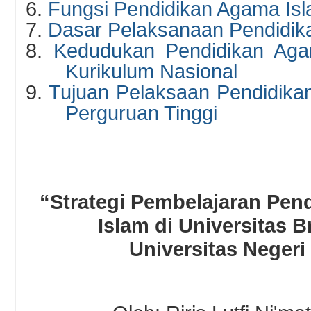
6.
Fungsi Pendidikan Agama Is
7.
Dasar Pelaksanaan Pendidik
8.
Kedudukan Pendidikan Aga
Kurikulum Nasional
9.
Tujuan Pelaksaan Pendidika
Perguruan Tinggi
“Strategi Pembelajaran Pen
Islam di Universitas 
Universitas Neger