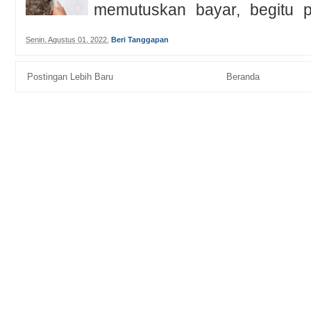
memutuskan bayar, begitu pu
disa...
Senin, Agustus 01, 2022
,
Beri Tanggapan
Postingan Lebih Baru
Beranda