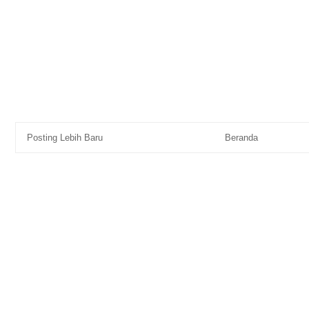
Posting Lebih Baru
Beranda