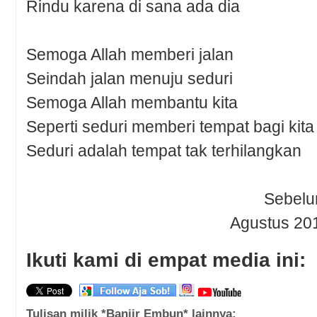
Rindu karena di sana ada dia
Semoga Allah memberi jalan
Seindah jalan menuju seduri
Semoga Allah membantu kita
Seperti seduri memberi tempat bagi kita
Seduri adalah tempat tak terhilangkan
Sebelu
Agustus 20
Ikuti kami di empat media ini:
Tulisan milik *Banjir Embun* lainnya: