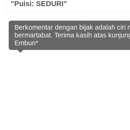
"Puisi: SEDURI"
Berkomentar dengan bijak adalah ciri
bermartabat. Terima kasih atas kunjun
Embun*