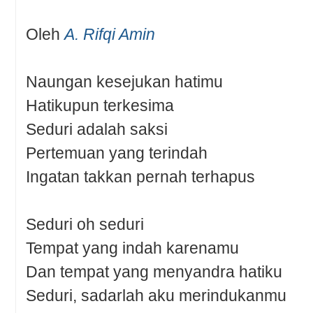
Oleh
A. Rifqi Amin
Naungan kesejukan hatimu
Hatikupun terkesima
Seduri adalah saksi
Pertemuan yang terindah
Ingatan takkan pernah terhapus
Seduri oh seduri
Tempat yang indah karenamu
Dan tempat yang menyandra hatiku
Seduri, sadarlah aku merindukanmu