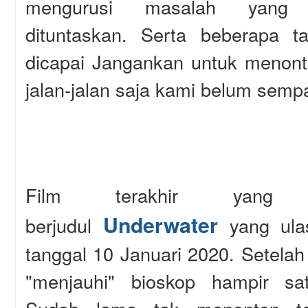
mengurusi masalah yang
dituntaskan. Serta beberapa t
dicapai Jangankan untuk menont
jalan-jalan saja kami belum sempa
Film terakhir yang
Underwater
berjudul
yang ulas
tanggal 10 Januari 2020. Setelah
"menjauhi" bioskop hampir sa