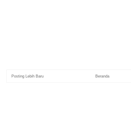
Posting Lebih Baru
Beranda