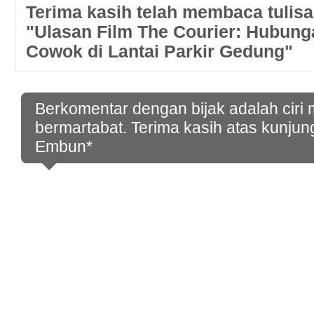
Terima kasih telah membaca tulisa
"Ulasan Film The Courier: Hubun
Cowok di Lantai Parkir Gedung"
Berkomentar dengan bijak adalah ciri
bermartabat. Terima kasih atas kunjun
Embun*