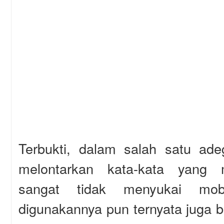
Terbukti, dalam salah satu ad
melontarkan kata-kata yang
sangat tidak menyukai mo
digunakannya pun ternyata juga be