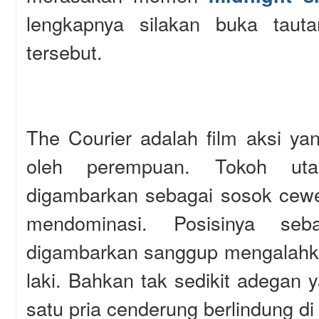
lengkapnya silakan buka taut
tersebut.
The Courier adalah film aksi yan
oleh perempuan. Tokoh ut
digambarkan sebagai sosok cewe
mendominasi. Posisinya seb
digambarkan sanggup mengalahka
laki. Bahkan tak sedikit adegan
satu pria cenderung berlindung di