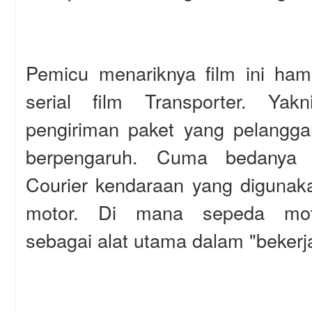
Pemicu menariknya film ini ha
serial film Transporter. Yak
pengiriman paket yang pelangga
berpengaruh. Cuma bedanya 
Courier kendaraan yang digunak
motor. Di mana sepeda mot
sebagai alat utama dalam "bekerj