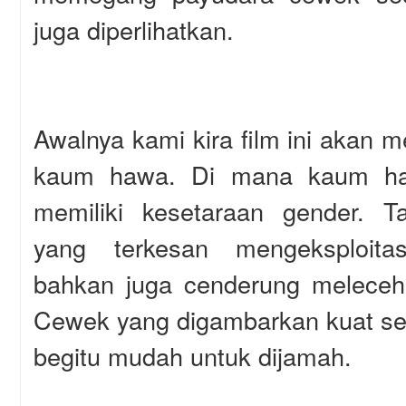
juga diperlihatkan.
Awalnya kami kira film ini akan 
kaum hawa. Di mana kaum ha
memiliki kesetaraan gender. T
yang terkesan mengeksploit
bahkan juga cenderung meleceh
Cewek yang digambarkan kuat seca
begitu mudah untuk dijamah.