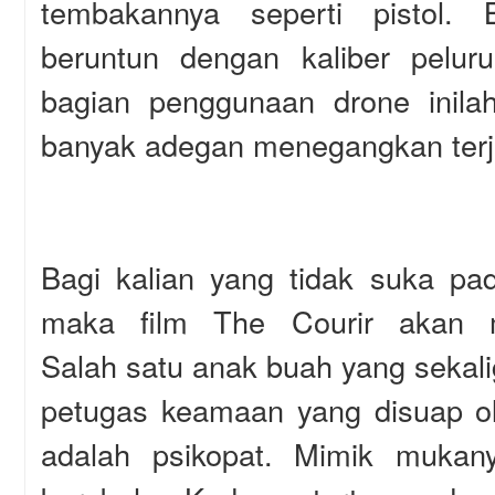
tembakannya seperti pistol.
beruntun dengan kaliber pelur
bagian penggunaan drone inilah
banyak adegan menegangkan terj
Bagi kalian yang tidak suka pa
maka film The Courir akan 
Salah satu anak buah yang sekal
petugas keamaan yang disuap 
adalah psikopat. Mimik mukan