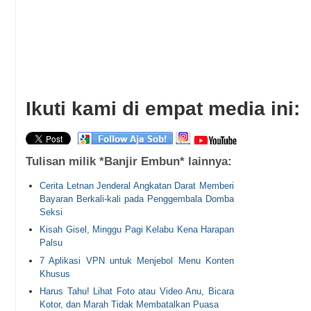
Ikuti kami di empat media ini:
Tulisan milik *Banjir Embun* lainnya:
Cerita Letnan Jenderal Angkatan Darat Memberi
Bayaran Berkali-kali pada Penggembala Domba
Seksi
Kisah Gisel, Minggu Pagi Kelabu Kena Harapan
Palsu
7 Aplikasi VPN untuk Menjebol Menu Konten
Khusus
Harus Tahu! Lihat Foto atau Video Anu, Bicara
Kotor, dan Marah Tidak Membatalkan Puasa