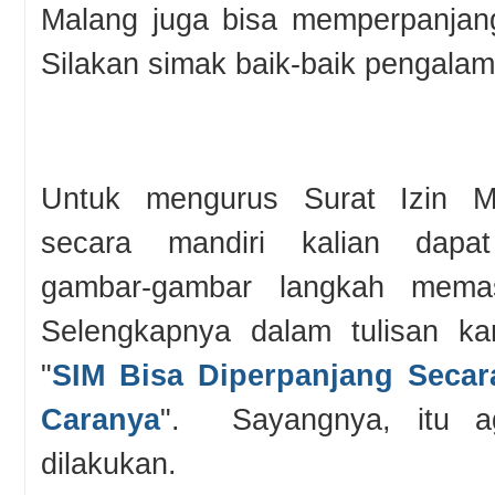
Malang juga bisa memperpanjan
Silakan simak baik-baik pengalam
Untuk mengurus Surat Izin M
secara mandiri kalian dapa
gambar-gambar langkah mema
Selengkapnya dalam tulisan ka
"
SIM Bisa Diperpanjang Secar
Caranya
". Sayangnya, itu a
dilakukan.