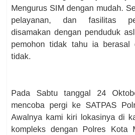
Mengurus SIM dengan mudah. Se
pelayanan, dan fasilitas 
disamakan dengan penduduk asli
pemohon tidak tahu ia berasal 
tidak.
Pada Sabtu tanggal 24 Oktob
mencoba pergi ke SATPAS Polr
Awalnya kami kiri lokasinya di 
kompleks dengan Polres Kota 