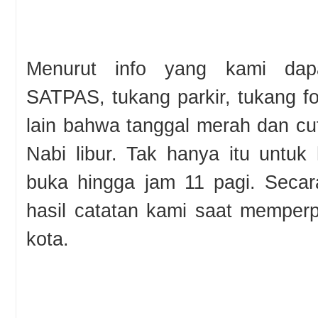
Menurut info yang kami dap
SATPAS, tukang parkir, tukang fo
lain bahwa tanggal merah dan cu
Nabi libur. Tak hanya itu untuk
buka hingga jam 11 pagi. Secar
hasil catatan kami saat memper
kota.