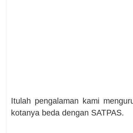
Itulah pengalaman kami mengur
kotanya beda dengan SATPAS.