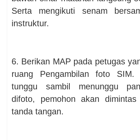
Serta mengikuti senam bersam
instruktur.
6. Berikan MAP pada petugas yan
ruang Pengambilan foto SIM.
tunggu sambil menunggu pan
difoto, pemohon akan dimintas
tanda tangan.