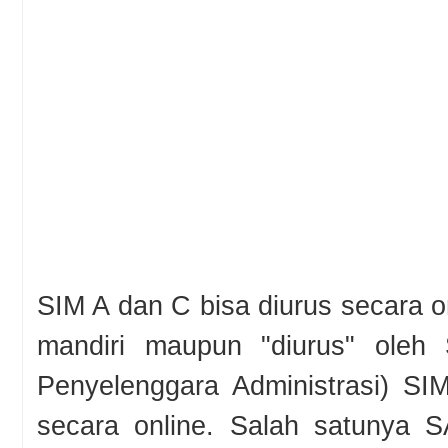
SIM A dan C bisa diurus secara o
mandiri maupun "diurus" oleh
Penyelenggara Administrasi) SI
secara online. Salah satunya