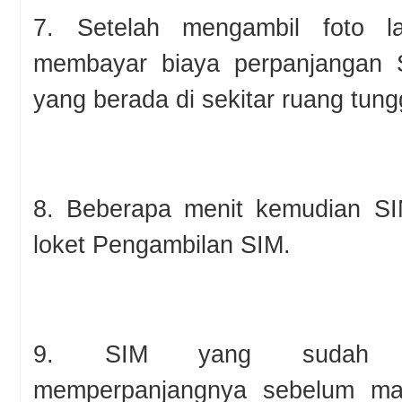
7. Setelah mengambil foto la
membayar biaya perpanjangan 
yang berada di sekitar ruang tun
8. Beberapa menit kemudian SIM
loket Pengambilan SIM.
9. SIM yang sudah o
memperpanjangnya sebelum mas