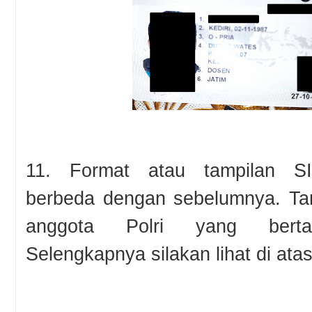
11. Format atau tampilan SIM
berbeda dengan sebelumnya. Ta
anggota Polri yang berta
Selengkapnya silakan lihat di atas