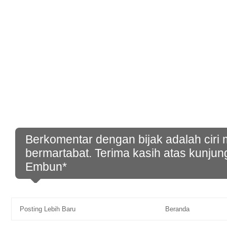
Berkomentar dengan bijak adalah ciri
bermartabat. Terima kasih atas kunjun
Embun*
Posting Lebih Baru
Beranda