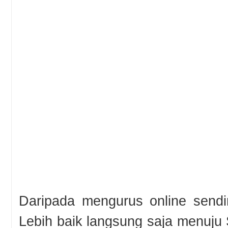
Daripada mengurus online sendiri
Lebih baik langsung saja menuju