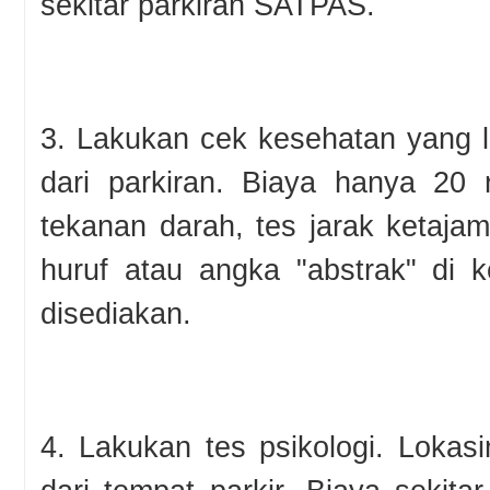
sekitar parkiran SATPAS.
3. Lakukan cek kesehatan yang l
dari parkiran. Biaya hanya 20 
tekanan darah, tes jarak ketaja
huruf atau angka "abstrak" di 
disediakan.
4. Lakukan tes psikologi. Lokasi