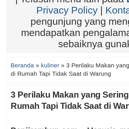
Privacy Policy
|
Kont
pengunjung yang meng
mendapatkan pengalaman
sebaiknya gun
Beranda
»
kuliner
»
3 Perilaku Makan yang
di Rumah Tapi Tidak Saat di Warung
3 Perilaku Makan yang Sering
Rumah Tapi Tidak Saat di Wa