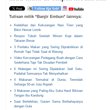
Tulisan milik *Banjir Embun* lainnya:
Kelebihan dan Kekurangan Nasi Tiren yang
Bikin Hemat Listrik
Respon Tubuh Setelah Minum Kopi dalam
Takaran Besar
3 Perilaku Makan yang Sering Dipraktikkan di
Rumah Tapi Tidak Saat di Warung
Video Kecurangan Pedagang Buah dengan Cara
Sederhana Tapi Tak Disadari Pembeli
6 Hidangan ini Sering Dipadukan Jadi Satu,
Padahal Semuanya Tak Menyehatkan
4 Makanan Termahal di Dunia, Terendah
Seharga 50-an Juta Rupiah
3 Makanan yang Paling Aku Suka Hasil Bikinan
Tangan Ibu Kandung
Saat Berlebihan, Garam Sama Berbahayanya
dengan Gula