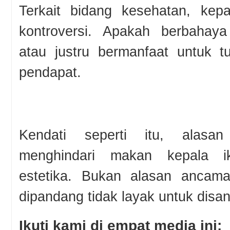
Terkait bidang kesehatan, ke
kontroversi. Apakah berbahay
atau justru bermanfaat untuk t
pendapat.
Kendati seperti itu, alasa
menghindari makan kepala i
estetika. Bukan alasan ancama
dipandang tidak layak untuk disan
Ikuti kami di empat media ini: