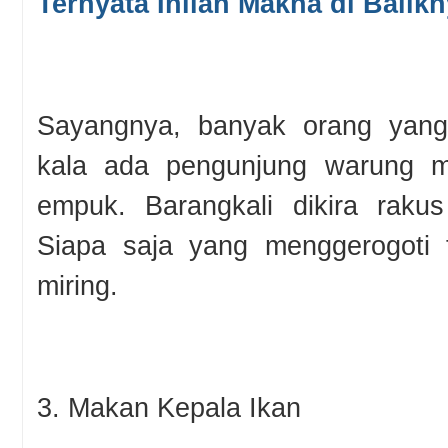
Ternyata Inilah Makna di Balik
Sayangnya, banyak orang yang
kala ada pengunjung warung m
empuk. Barangkali dikira rakus
Siapa saja yang menggerogoti 
miring.
3. Makan Kepala Ikan