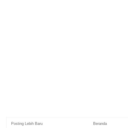
Posting Lebih Baru
Beranda