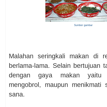
Sumber gambar
Malahan seringkali makan di re
berlama-lama. Selain bertujuan
dengan gaya makan yaitu un
mengobrol, maupun menikmati 
sana.