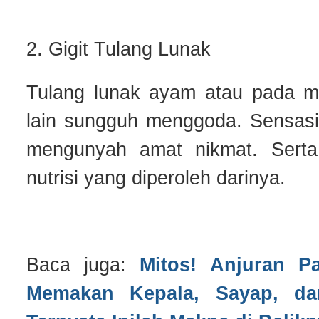
2. Gigit Tulang Lunak
Tulang lunak ayam atau pada m
lain sungguh menggoda. Sensasi 
mengunyah amat nikmat. Serta 
nutrisi yang diperoleh darinya.
Baca juga:
Mitos! Anjuran P
Memakan Kepala, Sayap, d