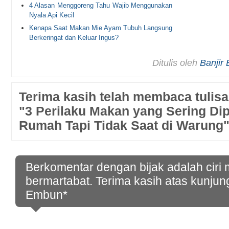
4 Alasan Menggoreng Tahu Wajib Menggunakan
Nyala Api Kecil
Kenapa Saat Makan Mie Ayam Tubuh Langsung
Berkeringat dan Keluar Ingus?
Ditulis oleh
Banjir
Terima kasih telah membaca tulisa
"3 Perilaku Makan yang Sering Dip
Rumah Tapi Tidak Saat di Warung
Berkomentar dengan bijak adalah ciri
bermartabat. Terima kasih atas kunjun
Embun*