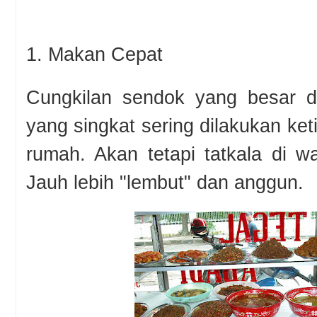
1. Makan Cepat
Cungkilan sendok yang besar 
yang singkat sering dilakukan ke
rumah. Akan tetapi tatkala di w
Jauh lebih "lembut" dan anggun.