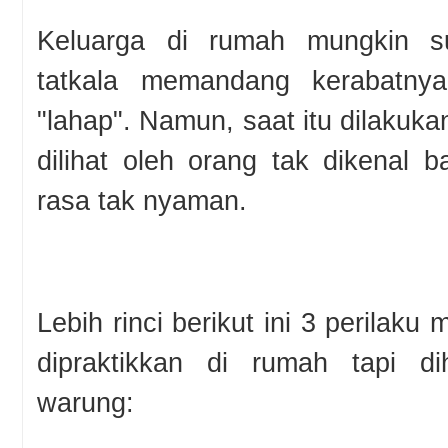
Keluarga di rumah mungkin 
tatkala memandang kerabatn
"lahap". Namun, saat itu dilakuka
dilihat oleh orang tak dikenal 
rasa tak nyaman.
Lebih rinci berikut ini 3 perilaku
dipraktikkan di rumah tapi di
warung: