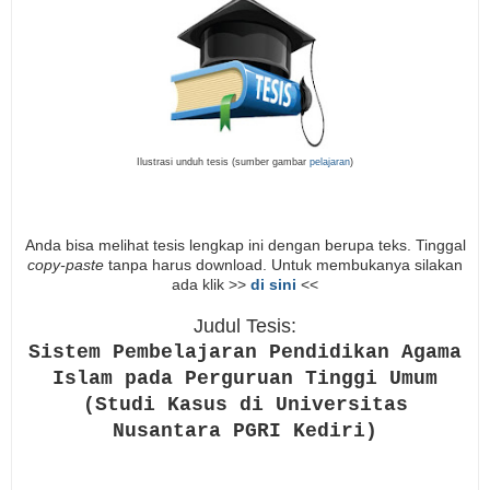
Ilustrasi unduh tesis (sumber gambar
pelajaran
)
Anda bisa melihat tesis lengkap ini dengan berupa teks. Tinggal
copy-paste
tanpa harus download. Untuk membukanya silakan
ada klik >>
di sini
<<
Judul Tesis:
Sistem Pembelajaran Pendidikan Agama
Islam pada Perguruan Tinggi Umum
(Studi Kasus di Universitas
Nusantara PGRI Kediri)