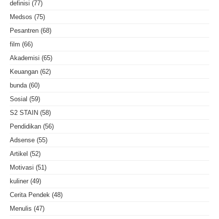
definisi
(77)
Medsos
(75)
Pesantren
(68)
film
(66)
Akademisi
(65)
Keuangan
(62)
bunda
(60)
Sosial
(59)
S2 STAIN
(58)
Pendidikan
(56)
Adsense
(55)
Artikel
(52)
Motivasi
(51)
kuliner
(49)
Cerita Pendek
(48)
Menulis
(47)