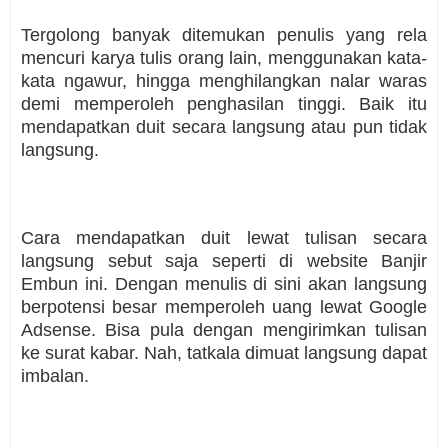
Tergolong banyak ditemukan penulis yang rela
mencuri karya tulis orang lain, menggunakan kata-
kata ngawur, hingga menghilangkan nalar waras
demi memperoleh penghasilan tinggi. Baik itu
mendapatkan duit secara langsung atau pun tidak
langsung.
Cara mendapatkan duit lewat tulisan secara
langsung sebut saja seperti di website Banjir
Embun ini. Dengan menulis di sini akan langsung
berpotensi besar memperoleh uang lewat Google
Adsense. Bisa pula dengan mengirimkan tulisan
ke surat kabar. Nah, tatkala dimuat langsung dapat
imbalan.