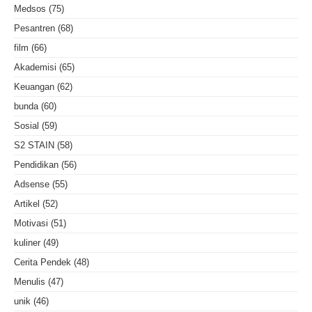
Medsos
(75)
Pesantren
(68)
film
(66)
Akademisi
(65)
Keuangan
(62)
bunda
(60)
Sosial
(59)
S2 STAIN
(58)
Pendidikan
(56)
Adsense
(55)
Artikel
(52)
Motivasi
(51)
kuliner
(49)
Cerita Pendek
(48)
Menulis
(47)
unik
(46)