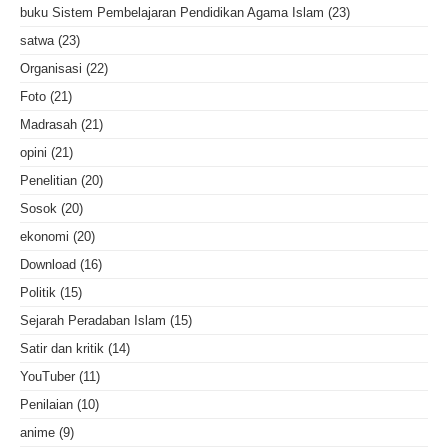
buku Sistem Pembelajaran Pendidikan Agama Islam
(23)
satwa
(23)
Organisasi
(22)
Foto
(21)
Madrasah
(21)
opini
(21)
Penelitian
(20)
Sosok
(20)
ekonomi
(20)
Download
(16)
Politik
(15)
Sejarah Peradaban Islam
(15)
Satir dan kritik
(14)
YouTuber
(11)
Penilaian
(10)
anime
(9)