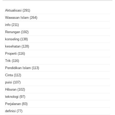
Aktualisasi
(291)
Wawasan Islam
(264)
info
(211)
Renungan
(192)
konseling
(138)
kesehatan
(128)
Properti
(116)
Trik
(116)
Pendidikan Islam
(113)
Cinta
(112)
puisi
(107)
Hiburan
(102)
teknologi
(97)
Perjalanan
(83)
definisi
(77)