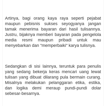
Artinya, bagi orang kaya raya seperti pejabat
maupun pebisnis sukses seyogyanya jangan
tamak menerima bayaran dari hasil tulisannya.
Justru, bijaknya memberi bayaran pada pengelola
media resmi maupun pribadi untuk mau
menyebarkan dan "memperbaiki" karya tulisnya.
Sedangkan di sisi lainnya, teruntuk para penulis
yang sedang bekerja keras mencari uang lewat
tulisan yang dibuat dilarang pula bermain curang.
Misalnya melakukan pelanggaran etika, estika,
dan logika demi meraup pundi-pundi dolar
sebesar-besarnya.