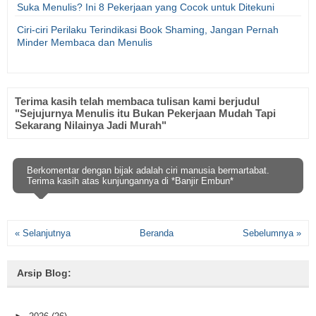
Suka Menulis? Ini 8 Pekerjaan yang Cocok untuk Ditekuni
Ciri-ciri Perilaku Terindikasi Book Shaming, Jangan Pernah
Minder Membaca dan Menulis
Terima kasih telah membaca tulisan kami berjudul
"Sejujurnya Menulis itu Bukan Pekerjaan Mudah Tapi
Sekarang Nilainya Jadi Murah"
Berkomentar dengan bijak adalah ciri manusia bermartabat.
Terima kasih atas kunjungannya di *Banjir Embun*
« Selanjutnya
Beranda
Sebelumnya »
Arsip Blog: