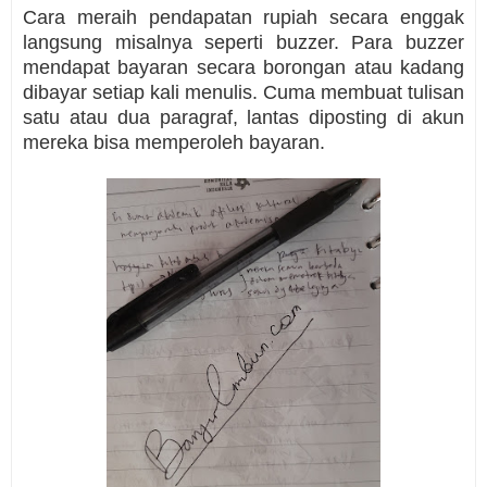
Cara meraih pendapatan rupiah secara enggak
langsung misalnya seperti buzzer. Para buzzer
mendapat bayaran secara borongan atau kadang
dibayar setiap kali menulis. Cuma membuat tulisan
satu atau dua paragraf, lantas diposting di akun
mereka bisa memperoleh bayaran.