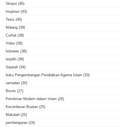
Skripsi
(45)
Inspirasi
(43)
Tesis
(40)
Malang
(39)
Curhat
(38)
Video
(38)
hotnews
(38)
terpilih
(38)
Sejarah
(34)
buku Pengembangan Pendidikan Agama Islam
(33)
ramadan
(30)
Bisnis
(27)
Pemikiran Modern dalam Islam
(26)
Kecerdasan Buatan
(25)
Makalah
(25)
pembelajaran
(24)