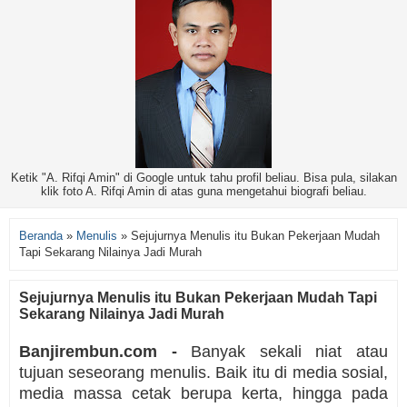
Ketik "A. Rifqi Amin" di Google untuk tahu profil beliau. Bisa pula, silakan
klik foto A. Rifqi Amin di atas guna mengetahui biografi beliau.
Beranda
»
Menulis
»
Sejujurnya Menulis itu Bukan Pekerjaan Mudah
Tapi Sekarang Nilainya Jadi Murah
Sejujurnya Menulis itu Bukan Pekerjaan Mudah Tapi
Sekarang Nilainya Jadi Murah
Banjirembun.com -
Banyak sekali niat atau
tujuan seseorang menulis. Baik itu di media sosial,
media massa cetak berupa kerta, hingga pada