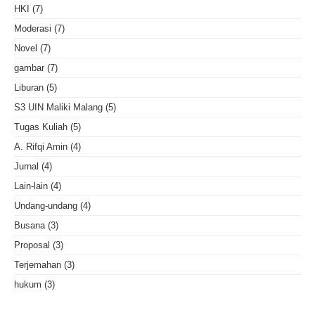
HKI
(7)
Moderasi
(7)
Novel
(7)
gambar
(7)
Liburan
(5)
S3 UIN Maliki Malang
(5)
Tugas Kuliah
(5)
A. Rifqi Amin
(4)
Jurnal
(4)
Lain-lain
(4)
Undang-undang
(4)
Busana
(3)
Proposal
(3)
Terjemahan
(3)
hukum
(3)