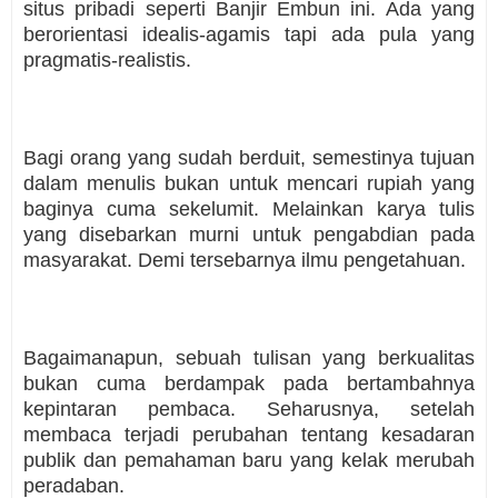
situs pribadi seperti Banjir Embun ini. Ada yang
berorientasi idealis-agamis tapi ada pula yang
pragmatis-realistis.
Bagi orang yang sudah berduit, semestinya tujuan
dalam menulis bukan untuk mencari rupiah yang
baginya cuma sekelumit. Melainkan karya tulis
yang disebarkan murni untuk pengabdian pada
masyarakat. Demi tersebarnya ilmu pengetahuan.
Bagaimanapun, sebuah tulisan yang berkualitas
bukan cuma berdampak pada bertambahnya
kepintaran pembaca. Seharusnya, setelah
membaca terjadi perubahan tentang kesadaran
publik dan pemahaman baru yang kelak merubah
peradaban.