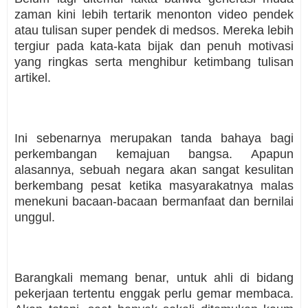
zaman kini lebih tertarik menonton video pendek
atau tulisan super pendek di medsos. Mereka lebih
tergiur pada kata-kata bijak dan penuh motivasi
yang ringkas serta menghibur ketimbang tulisan
artikel.
Ini sebenarnya merupakan tanda bahaya bagi
perkembangan kemajuan bangsa. Apapun
alasannya, sebuah negara akan sangat kesulitan
berkembang pesat ketika masyarakatnya malas
menekuni bacaan-bacaan bermanfaat dan bernilai
unggul.
Barangkali memang benar, untuk ahli di bidang
pekerjaan tertentu enggak perlu gemar membaca.