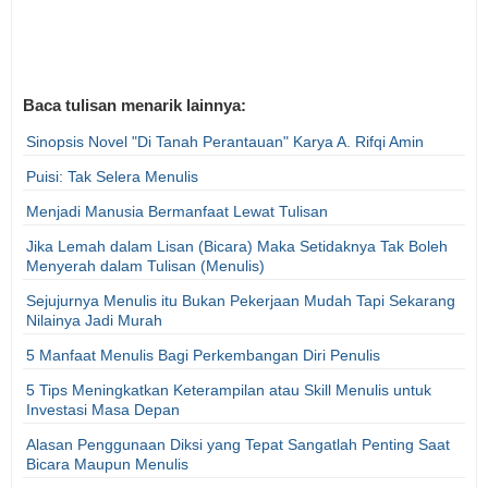
Baca tulisan menarik lainnya:
Sinopsis Novel "Di Tanah Perantauan" Karya A. Rifqi Amin
Puisi: Tak Selera Menulis
Menjadi Manusia Bermanfaat Lewat Tulisan
Jika Lemah dalam Lisan (Bicara) Maka Setidaknya Tak Boleh
Menyerah dalam Tulisan (Menulis)
Sejujurnya Menulis itu Bukan Pekerjaan Mudah Tapi Sekarang
Nilainya Jadi Murah
5 Manfaat Menulis Bagi Perkembangan Diri Penulis
5 Tips Meningkatkan Keterampilan atau Skill Menulis untuk
Investasi Masa Depan
Alasan Penggunaan Diksi yang Tepat Sangatlah Penting Saat
Bicara Maupun Menulis