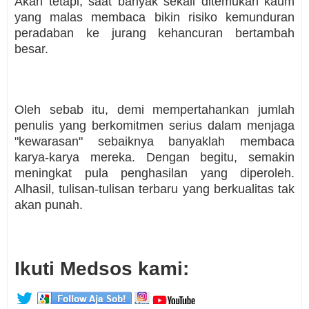
Akan tetapi, saat banyak sekali ditemukan kaum
yang malas membaca bikin risiko kemunduran
peradaban ke jurang kehancuran bertambah
besar.
Oleh sebab itu, demi mempertahankan jumlah
penulis yang berkomitmen serius dalam menjaga
"kewarasan" sebaiknya banyaklah membaca
karya-karya mereka. Dengan begitu, semakin
meningkat pula penghasilan yang diperoleh.
Alhasil, tulisan-tulisan terbaru yang berkualitas tak
akan punah.
Ikuti Medsos kami: