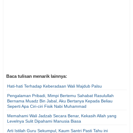
Baca tulisan menarik lainnya:
Hati-hati Terhadap Keberadaan Wali Majdub Palsu
Pengalaman Pribadi, Mimpi Bertemu Sahabat Rasulullah
Bernama Muadz Bin Jabal, Aku Bertanya Kepada Beliau
Seperti Apa Ciri-ciri Fisik Nabi Muhammad
Memahami Wali Jadzab Secara Benar, Kekasih Allah yang
Levelnya Sulit Dipahami Manusia Biasa
Arti Istilah Guru Sekumpul, Kaum Santri Pasti Tahu ini