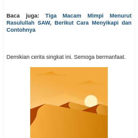
Baca juga:
Tiga Macam Mimpi Menurut
Rasulullah SAW, Berikut Cara Menyikapi dan
Contohnya
Demikian cerita singkat ini. Semoga bermanfaat.