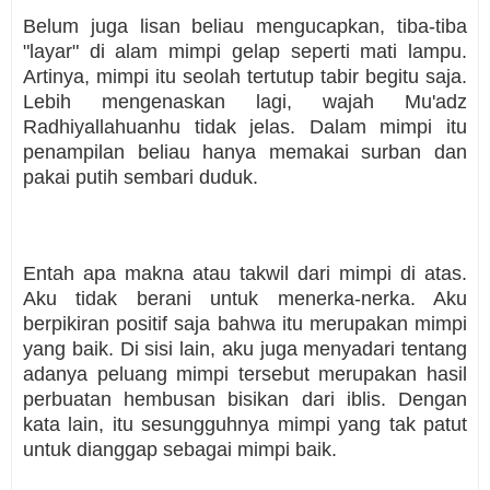
Belum juga lisan beliau mengucapkan, tiba-tiba
"layar" di alam mimpi gelap seperti mati lampu.
Artinya, mimpi itu seolah tertutup tabir begitu saja.
Lebih mengenaskan lagi, wajah Mu'adz
Radhiyallahuanhu tidak jelas. Dalam mimpi itu
penampilan beliau hanya memakai surban dan
pakai putih sembari duduk.
Entah apa makna atau takwil dari mimpi di atas.
Aku tidak berani untuk menerka-nerka. Aku
berpikiran positif saja bahwa itu merupakan mimpi
yang baik. Di sisi lain, aku juga menyadari tentang
adanya peluang mimpi tersebut merupakan hasil
perbuatan hembusan bisikan dari iblis. Dengan
kata lain, itu sesungguhnya mimpi yang tak patut
untuk dianggap sebagai mimpi baik.