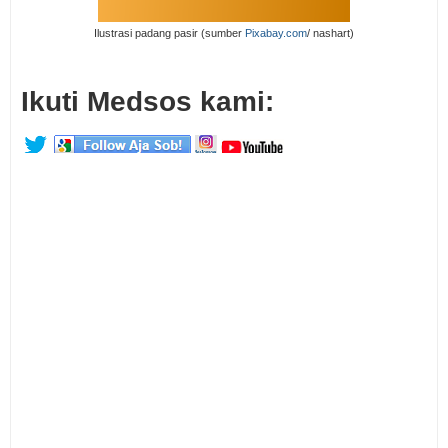
Ilustrasi padang pasir (sumber
Pixabay.com
/ nashart)
Ikuti Medsos kami: