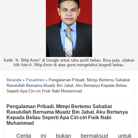
Ketik "A. Rifqi Amin" di Google untuk tahu profil beliau. Bisa pula, silakan
klik foto A. Rifqi Amin di atas guna mengetahui biografi beliau.
Beranda
»
Pesantren
»
Pengalaman Pribadi, Mimpi Bertemu Sahabat
Rasulullah Bernama Muadz Bin Jabal, Aku Bertanya Kepada Beliau
Seperti Apa Ciri-ciri Fisik Nabi Muhammad
Pengalaman Pribadi, Mimpi Bertemu Sahabat
Rasulullah Bernama Muadz Bin Jabal, Aku Bertanya
Kepada Beliau Seperti Apa Ciri-ciri Fisik Nabi
Muhammad
Cerita ini bukan bermaksud untuk