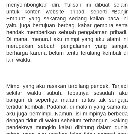
menyombongkan diri. Tulisan ini dibuat selain
untuk konten website pribadi seperti *Banjir
Embun* yang sekarang sedang kalian baca ini
yaitu juga bertujuan berbagi kabar gembira serta
hendak memberikan sebuah pengalaman pribadi.
Di mana, menurut aku mimpi yang aku alami ini
merupakan sebuah pengalaman yang sangat
berharga karena belum tentu terulang kembali di
lain waktu.
Mimpi yang aku rasakan terbilang pendek. Terjadi
sekitar waktu subuh, tepatnya sesudah aku
bangun di sepertiga malam lantas tak sengaja
tertidur kembali. Padahal, di malam yang sama itu
aku juga bermimpi. Namun, isi mimpinya berbeda
dengan tidur di waktu sebelum terbangun. Saking
pendeknya mungkin kalau dihitung dalam dunia