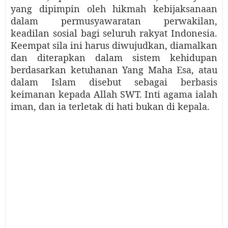
yang dipimpin oleh hikmah kebijaksanaan
dalam permusyawaratan perwakilan,
keadilan sosial bagi seluruh rakyat Indonesia.
Keempat sila ini harus diwujudkan, diamalkan
dan diterapkan dalam sistem kehidupan
berdasarkan ketuhanan Yang Maha Esa, atau
dalam Islam disebut sebagai berbasis
keimanan kepada Allah SWT.
Inti agama ialah
iman, dan ia terletak di hati bukan di kepala.