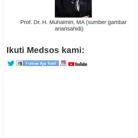
Prof. Dr. H. Muhaimin, MA (sumber gambar
ariansahidi)
Ikuti Medsos kami: