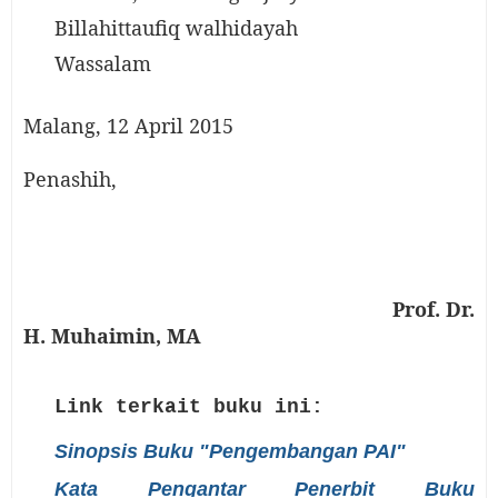
Billahittaufiq walhidayah
Wassalam
Malang, 12 April 2015
Penashih,
Prof. Dr.
H. Muhaimin, MA
Link terkait buku ini:
Sinopsis Buku "Pengembangan PAI"
Kata Pengantar Penerbit Buku