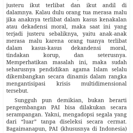
justeru ikut terlibat dan ikut andil di
dalamnya. Kalau dulu orang tua merasa malu
jika anaknya terlibat dalam kasus kenakalan
atau dekadensi moral, maka saat ini yang
terjadi justeru sebaliknya, yaitu anak-anak
merasa malu karena orang tuanya terlibat
dalam kasus-kasus dekandensi moral,
tindakan korup, dan seterusnya.
Memperhatikan masalah ini, maka sudah
seharusnya pendidikan agama Islam selalu
dikembangkan secara dinamis dalam rangka
mengantisipasi krisis multidimensional
tersebut.
Sungguh pun demikian, bukan berarti
pengembangan PAI bisa dilakukan secara
serampangan. Yakni, mengadopsi segala yang
dari “luar” tanpa diseleksi secara cermat.
Bagaimanapun, PAI (khususnya di Indonesia)