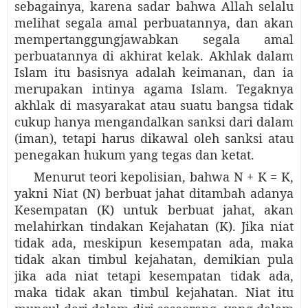
sebagainya, karena sadar bahwa Allah selalu
melihat segala amal perbuatannya, dan akan
mempertanggungjawabkan segala amal
perbuatannya di akhirat kelak. Akhlak dalam
Islam itu basisnya adalah keimanan, dan ia
merupakan intinya agama Islam. Tegaknya
akhlak di masyarakat atau suatu bangsa tidak
cukup hanya mengandalkan sanksi dari dalam
(iman), tetapi harus dikawal oleh sanksi atau
penegakan hukum yang tegas dan ketat.
Menurut teori kepolisian, bahwa N + K = K,
yakni Niat (N) berbuat jahat ditambah adanya
Kesempatan (K) untuk berbuat jahat, akan
melahirkan tindakan Kejahatan (K). Jika niat
tidak ada, meskipun kesempatan ada, maka
tidak akan timbul kejahatan, demikian pula
jika ada niat tetapi kesempatan tidak ada,
maka tidak akan timbul kejahatan. Niat itu