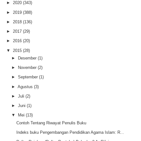
►
2020
(343)
►
2019
(388)
►
2018
(136)
►
2017
(29)
►
2016
(20)
▼
2015
(28)
►
Desember
(1)
►
November
(2)
►
September
(1)
►
Agustus
(3)
►
Juli
(2)
►
Juni
(1)
▼
Mei
(13)
Contoh Tentang Riwayat Penulis Buku
Indeks buku Pengembangan Pendidikan Agama Islam: R...