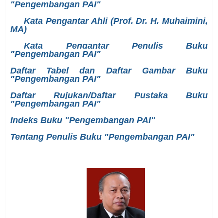
"Pengembangan PAI"
Kata Pengantar Ahli (Prof. Dr. H. Muhaimini,
MA)
Kata Pengantar Penulis Buku
"Pengembangan PAI"
Daftar Tabel dan Daftar Gambar Buku
"Pengembangan PAI"
Daftar Rujukan/Daftar Pustaka Buku
"Pengembangan PAI"
Indeks Buku "Pengembangan PAI"
Tentang Penulis Buku "Pengembangan PAI"