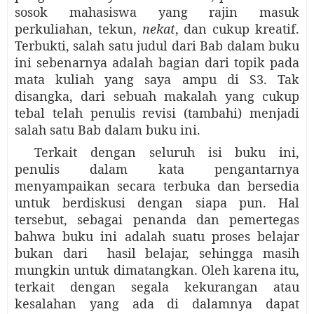
sosok mahasiswa yang rajin masuk
perkuliahan, tekun,
nekat
, dan cukup kreatif.
Terbukti, salah satu judul dari Bab dalam buku
ini sebenarnya adalah bagian dari topik pada
mata kuliah yang saya ampu di S3. Tak
disangka, dari sebuah makalah yang cukup
tebal telah penulis revisi (tambahi) menjadi
salah satu Bab dalam buku ini.
Terkait dengan seluruh isi buku ini,
penulis dalam kata pengantarnya
menyampaikan secara terbuka dan bersedia
untuk berdiskusi dengan siapa pun. Hal
tersebut, sebagai penanda dan pemertegas
bahwa buku ini adalah suatu proses belajar
bukan dari
hasil belajar, sehingga masih
mungkin untuk dimatangkan. Oleh karena itu,
terkait dengan segala kekurangan atau
kesalahan yang ada di dalamnya dapat