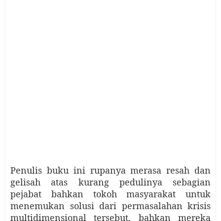
Penulis buku ini rupanya merasa resah
dan
gelisah
atas kurang pedulinya sebagian
pejabat bahkan tokoh masyarakat untuk
menemukan solusi dari permasalahan krisis
multidimensional tersebut, bahkan mereka