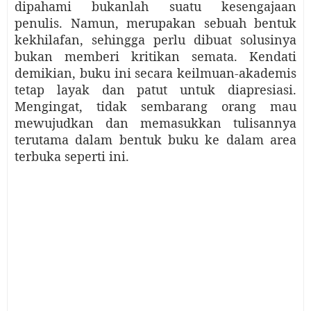
dipahami bukanlah suatu kesengajaan
penulis. Namun, merupakan sebuah bentuk
kekhilafan, sehingga perlu dibuat solusinya
bukan memberi kritikan semata. Kendati
demikian, buku ini secara keilmuan-akademis
tetap layak dan patut untuk diapresiasi.
Mengingat, tidak sembarang orang mau
mewujudkan dan memasukkan tulisannya
terutama dalam bentuk buku ke dalam area
terbuka seperti ini.