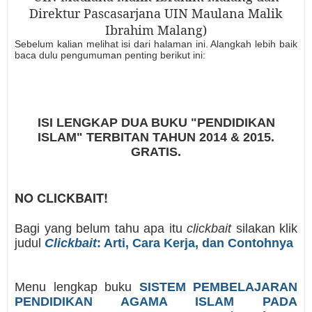
Direktur Pascasarjana UIN Maulana Malik
Ibrahim Malang)
Sebelum kalian melihat isi dari halaman ini. Alangkah lebih baik
baca dulu pengumuman penting berikut ini:
ISI LENGKAP DUA BUKU "PENDIDIKAN
ISLAM" TERBITAN TAHUN 2014 & 2015.
GRATIS.
NO CLICKBAIT!
Bagi yang belum tahu apa itu
clickbait
silakan klik
judul
Clickbait
: Arti, Cara Kerja, dan Contohnya
Menu lengkap buku
SISTEM PEMBELAJARAN
PENDIDIKAN AGAMA ISLAM PADA