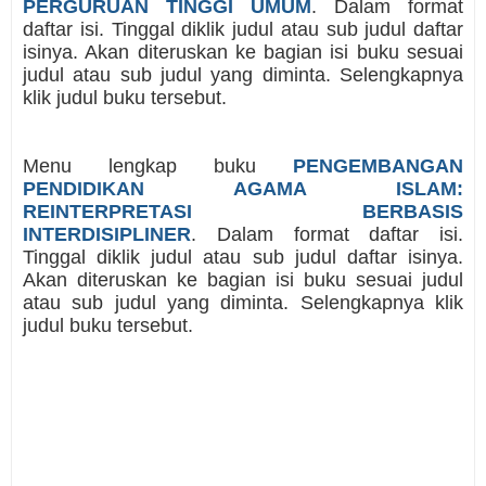
PERGURUAN TINGGI UMUM
. Dalam format
daftar isi. Tinggal diklik judul atau sub judul daftar
isinya. Akan diteruskan ke bagian isi buku sesuai
judul atau sub judul yang diminta. Selengkapnya
klik judul buku tersebut.
Menu lengkap buku
PENGEMBANGAN
PENDIDIKAN AGAMA ISLAM:
REINTERPRETASI BERBASIS
INTERDISIPLINER
. Dalam format daftar isi.
Tinggal diklik judul atau sub judul daftar isinya.
Akan diteruskan ke bagian isi buku sesuai judul
atau sub judul yang diminta. Selengkapnya klik
judul buku tersebut.