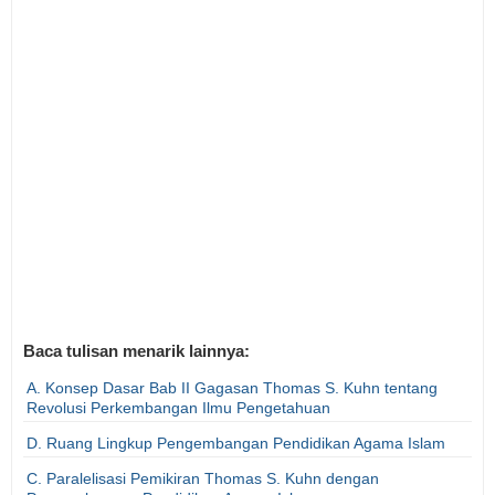
Baca tulisan menarik lainnya:
A. Konsep Dasar Bab II Gagasan Thomas S. Kuhn tentang
Revolusi Perkembangan Ilmu Pengetahuan
D. Ruang Lingkup Pengembangan Pendidikan Agama Islam
C. Paralelisasi Pemikiran Thomas S. Kuhn dengan