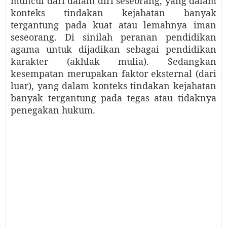
muncul dari dalam diri seseorang, yang dalam
konteks tindakan kejahatan banyak
tergantung pada kuat atau lemahnya iman
seseorang. Di sinilah peranan pendidikan
agama untuk dijadikan sebagai pendidikan
karakter (akhlak mulia). Sedangkan
kesempatan merupakan faktor eksternal (dari
luar), yang dalam konteks tindakan kejahatan
banyak tergantung pada tegas atau tidaknya
penegakan hukum.