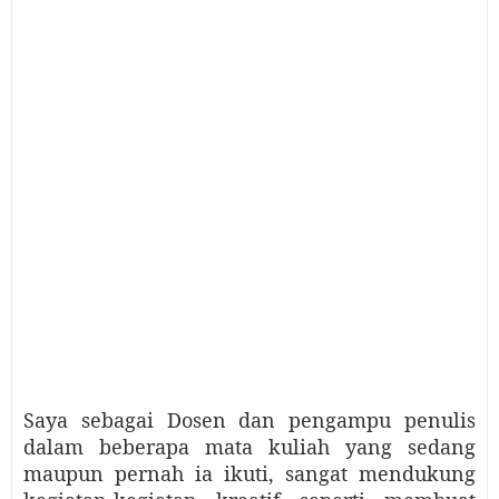
Saya sebagai Dosen dan pengampu penulis
dalam beberapa mata kuliah yang sedang
maupun pernah ia ikuti, sangat mendukung