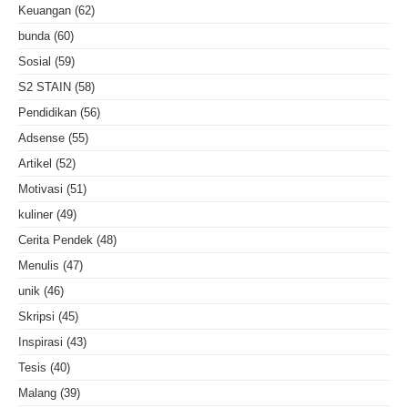
Keuangan
(62)
bunda
(60)
Sosial
(59)
S2 STAIN
(58)
Pendidikan
(56)
Adsense
(55)
Artikel
(52)
Motivasi
(51)
kuliner
(49)
Cerita Pendek
(48)
Menulis
(47)
unik
(46)
Skripsi
(45)
Inspirasi
(43)
Tesis
(40)
Malang
(39)