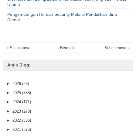
Utama
Pengembangan Human Security Melalui Pendidikan Bina
Damai
« Selanjutnya
Beranda
Sebelumnya »
Arsip Blog:
►
2026
(26)
►
2025
(358)
►
2024
(171)
►
2023
(278)
►
2022
(336)
►
2021
(375)