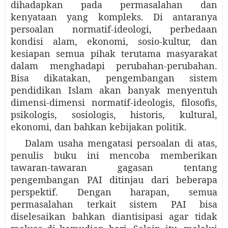
dihadapkan pada permasalahan dan
kenyataan yang kompleks. Di antaranya
persoalan normatif-ideologi, perbedaan
kondisi alam, ekonomi, sosio-kultur, dan
kesiapan semua pihak terutama masyarakat
dalam menghadapi perubahan-perubahan.
Bisa dikatakan, pengembangan sistem
pendidikan Islam akan banyak menyentuh
dimensi-dimensi normatif-ideologis, filosofis,
psikologis, sosiologis, historis, kultural,
ekonomi, dan bahkan kebijakan politik.
Dalam usaha mengatasi persoalan di atas,
penulis buku ini mencoba memberikan
tawaran-tawaran gagasan tentang
pengembangan PAI ditinjau dari beberapa
perspektif. Dengan harapan, semua
permasalahan terkait sistem PAI bisa
diselesaikan bahkan diantisipasi agar tidak