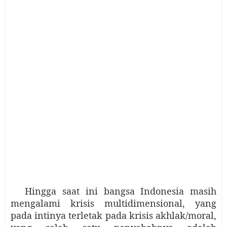
Hingga saat ini bangsa Indonesia masih
mengalami krisis multidimensional, yang
pada intinya
terletak pada krisis akhlak/moral,