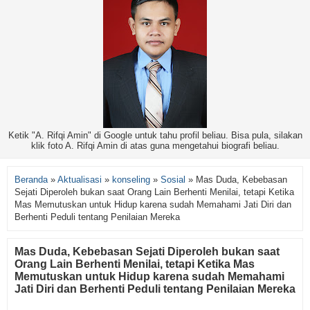
Ketik "A. Rifqi Amin" di Google untuk tahu profil beliau. Bisa pula, silakan
klik foto A. Rifqi Amin di atas guna mengetahui biografi beliau.
Beranda
»
Aktualisasi
»
konseling
»
Sosial
»
Mas Duda, Kebebasan
Sejati Diperoleh bukan saat Orang Lain Berhenti Menilai, tetapi Ketika
Mas Memutuskan untuk Hidup karena sudah Memahami Jati Diri dan
Berhenti Peduli tentang Penilaian Mereka
Mas Duda, Kebebasan Sejati Diperoleh bukan saat
Orang Lain Berhenti Menilai, tetapi Ketika Mas
Memutuskan untuk Hidup karena sudah Memahami
Jati Diri dan Berhenti Peduli tentang Penilaian Mereka