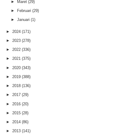
►
Maret
(29)
►
Februari
(29)
►
Januari
(1)
►
2024
(171)
►
2023
(278)
►
2022
(336)
►
2021
(375)
►
2020
(343)
►
2019
(388)
►
2018
(136)
►
2017
(29)
►
2016
(20)
►
2015
(28)
►
2014
(86)
►
2013
(141)