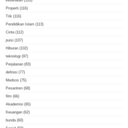
kesehatan
(128)
Properti
(116)
Trik
(116)
Pendidikan Islam
(113)
Cinta
(112)
puisi
(107)
Hiburan
(102)
teknologi
(97)
Perjalanan
(83)
definisi
(77)
Medsos
(75)
Pesantren
(68)
film
(66)
Akademisi
(65)
Keuangan
(62)
bunda
(60)