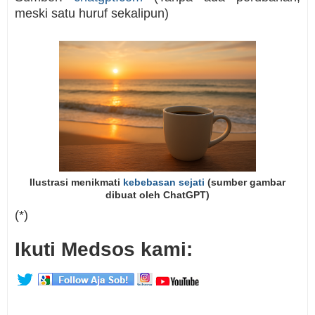
meski satu huruf sekalipun)
Ilustrasi menikmati
kebebasan sejati
(sumber gambar
dibuat oleh ChatGPT)
(*)
Ikuti Medsos kami: