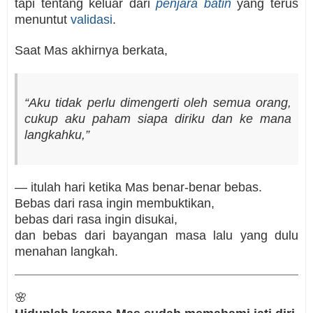
tapi tentang keluar dari
penjara batin
yang terus
menuntut
validasi
.
Saat Mas akhirnya berkata,
“Aku tidak perlu dimengerti oleh semua orang,
cukup aku paham siapa diriku dan ke mana
langkahku,”
— itulah hari ketika Mas benar-benar bebas.
Bebas dari rasa ingin membuktikan,
bebas dari rasa ingin disukai,
dan bebas dari bayangan masa lalu yang dulu
menahan langkah.
🌸