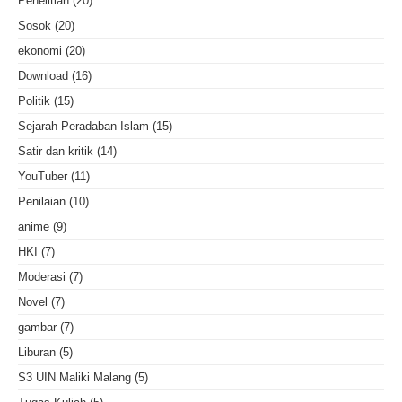
Penelitian
(20)
Sosok
(20)
ekonomi
(20)
Download
(16)
Politik
(15)
Sejarah Peradaban Islam
(15)
Satir dan kritik
(14)
YouTuber
(11)
Penilaian
(10)
anime
(9)
HKI
(7)
Moderasi
(7)
Novel
(7)
gambar
(7)
Liburan
(5)
S3 UIN Maliki Malang
(5)