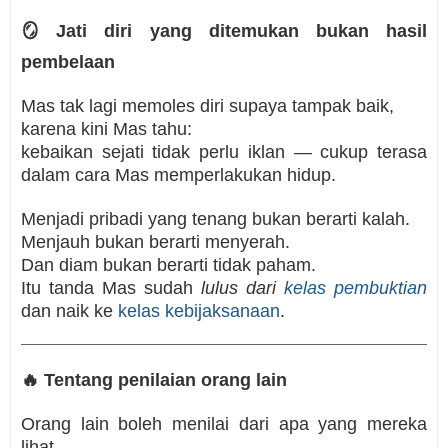
🪞
Jati diri yang ditemukan bukan hasil
pembelaan
Mas tak lagi memoles diri supaya tampak baik,
karena kini Mas tahu:
kebaikan sejati tidak perlu iklan — cukup terasa
dalam cara Mas memperlakukan hidup.
Menjadi pribadi yang tenang bukan berarti kalah.
Menjauh bukan berarti menyerah.
Dan diam bukan berarti tidak paham.
Itu tanda Mas sudah
lulus dari
kelas pembuktian
dan naik ke
kelas kebijaksanaan
.
🔥
Tentang penilaian orang lain
Orang lain boleh menilai dari apa yang mereka
lihat,