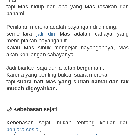
tapi Mas hidup dari apa yang Mas rasakan dan
pahami.
Penilaian mereka adalah bayangan di dinding,
sementara
jati diri
Mas adalah cahaya yang
menciptakan bayangan itu.
Kalau Mas sibuk mengejar bayangannya, Mas
akan kehilangan cahayanya.
Jadi biarkan saja dunia tetap bergumam.
Karena yang penting bukan suara mereka,
tapi
suara hati Mas yang sudah damai dan tak
mudah digoyahkan.
🌙
Kebebasan sejati
Kebebasan sejati bukan tentang keluar dari
penjara sosial
,