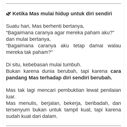
🌿
Ketika Mas mulai hidup untuk diri sendiri
Suatu hari, Mas berhenti bertanya,
“Bagaimana caranya agar mereka paham aku?”
dan mulai bertanya,
“Bagaimana caranya aku tetap damai walau
mereka tak paham?”
Di situ, kebebasan mulai tumbuh.
Bukan karena dunia berubah, tapi karena
cara
pandang Mas terhadap diri sendiri berubah.
Mas tak lagi mencari pembuktian lewat penilaian
luar.
Mas menulis, berjalan, bekerja, beribadah, dan
tersenyum bukan untuk tampil kuat, tapi karena
sudah kuat dari dalam.