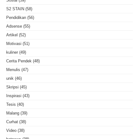
Sosial
(59)
S2 STAIN
(58)
Pendidikan
(56)
Adsense
(55)
Artikel
(52)
Motivasi
(51)
kuliner
(49)
Cerita Pendek
(48)
Menulis
(47)
unik
(46)
Skripsi
(45)
Inspirasi
(43)
Tesis
(40)
Malang
(39)
Curhat
(38)
Video
(38)