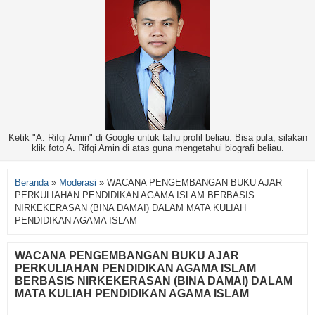
Ketik "A. Rifqi Amin" di Google untuk tahu profil beliau. Bisa pula, silakan
klik foto A. Rifqi Amin di atas guna mengetahui biografi beliau.
Beranda
»
Moderasi
»
WACANA PENGEMBANGAN BUKU AJAR
PERKULIAHAN PENDIDIKAN AGAMA ISLAM BERBASIS
NIRKEKERASAN (BINA DAMAI) DALAM MATA KULIAH
PENDIDIKAN AGAMA ISLAM
WACANA PENGEMBANGAN BUKU AJAR
PERKULIAHAN PENDIDIKAN AGAMA ISLAM
BERBASIS NIRKEKERASAN (BINA DAMAI) DALAM
MATA KULIAH PENDIDIKAN AGAMA ISLAM