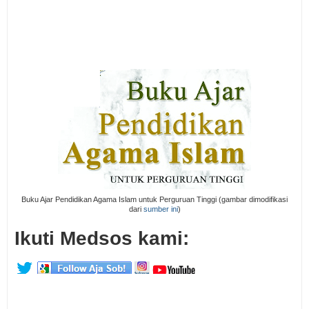
Buku Ajar Pendidikan Agama Islam untuk Perguruan Tinggi (gambar dimodifikasi
dari
sumber ini
)
Ikuti Medsos kami: