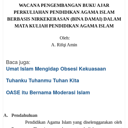
WACANA PENGEMBANGAN BUKU AJAR
PERKULIAHAN PENDIDIKAN AGAMA ISLAM
BERBASIS NIRKEKERASAN (BINA DAMAI) DALAM
MATA KULIAH PENDIDIKAN AGAMA ISLAM
Oleh:
A. Rifqi Amin
Baca juga:
Umat Islam Mengidap Obsesi Kekuasaan
Tuhanku Tuhanmu Tuhan Kita
OASE itu Bernama Moderasi Islam
A.
Pendahuluan
Pendidikan Agama Islam yang diselenggarakan oleh