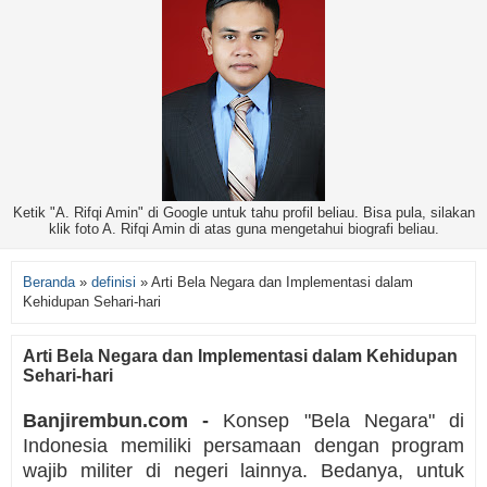
Ketik "A. Rifqi Amin" di Google untuk tahu profil beliau. Bisa pula, silakan
klik foto A. Rifqi Amin di atas guna mengetahui biografi beliau.
Beranda
»
definisi
»
Arti Bela Negara dan Implementasi dalam
Kehidupan Sehari-hari
Arti Bela Negara dan Implementasi dalam Kehidupan
Sehari-hari
Banjirembun.com -
Konsep "Bela Negara" di
Indonesia memiliki persamaan dengan program
wajib militer di negeri lainnya. Bedanya, untuk