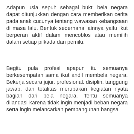
Adapun usia sepuh sebagai bukti bela negara
dapat ditunjukkan dengan cara memberikan cerita
pada anak cucunya tentang wawasan kebangsaan
di masa lalu. Bentuk sederhana lainnya yaitu ikut
berperan aktif dalam mencoblos atau memilih
dalam setiap pilkada dan pemilu.
Begitu pula profesi apapun itu semuanya
berkesempatan sama ikut andil membela negara.
Bekerja secara jujur, profesional, disiplin, tanggung
jawab, dan totalitas merupakan kegiatan nyata
bagian dari bela negara. Tentu semuanya
dilandasi karena tidak ingin menjadi beban negara
serta ingin melancarkan pembangunan bangsa.