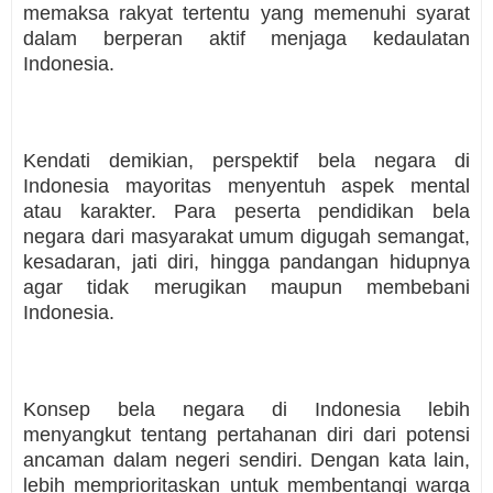
memaksa rakyat tertentu yang memenuhi syarat
dalam berperan aktif menjaga kedaulatan
Indonesia.
Kendati demikian, perspektif bela negara di
Indonesia mayoritas menyentuh aspek mental
atau karakter. Para peserta pendidikan bela
negara dari masyarakat umum digugah semangat,
kesadaran, jati diri, hingga pandangan hidupnya
agar tidak merugikan maupun membebani
Indonesia.
Konsep bela negara di Indonesia lebih
menyangkut tentang pertahanan diri dari potensi
ancaman dalam negeri sendiri. Dengan kata lain,
lebih memprioritaskan untuk membentangi warga