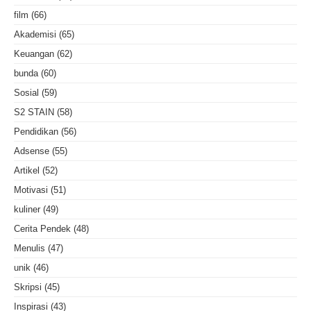
film
(66)
Akademisi
(65)
Keuangan
(62)
bunda
(60)
Sosial
(59)
S2 STAIN
(58)
Pendidikan
(56)
Adsense
(55)
Artikel
(52)
Motivasi
(51)
kuliner
(49)
Cerita Pendek
(48)
Menulis
(47)
unik
(46)
Skripsi
(45)
Inspirasi
(43)