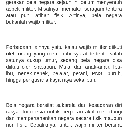
gerakan bela negara sejauh ini belum menyentuh
aspek militer. Misalnya, memakai seragam tentara
atau pun latihan fisik. Artinya, bela negara
bukanlah wajib militer.
Perbedaan lainnya yaitu kalau wajib militer diikuti
oleh orang yang memenuhi syarat tertentu salah
satunya cukup umur, sedang bela negara bisa
diikuti oleh siapapun. Mulai dari anak-anak, Ibu-
ibu, nenek-nenek, pelajar, petani, PNS, buruh,
hingga pengusaha kaya raya sekalipun.
Bela negara bersifat sukarela dari kesadaran diri
rakyat Indonesia untuk berperan aktif melindungi
dan mempertahankan negara secara fisik maupun
non fisik. Sebaliknya, untuk wajib militer bersifat