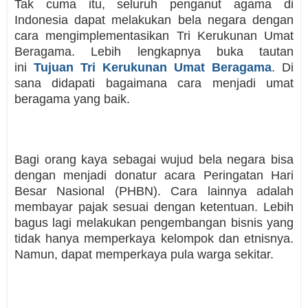
Tak cuma itu, seluruh penganut agama di
Indonesia dapat melakukan bela negara dengan
cara mengimplementasikan Tri Kerukunan Umat
Beragama. Lebih lengkapnya buka tautan
ini
Tujuan Tri Kerukunan Umat Beragama
. Di
sana didapati bagaimana cara menjadi umat
beragama yang baik.
Bagi orang kaya sebagai wujud bela negara bisa
dengan menjadi donatur acara Peringatan Hari
Besar Nasional (PHBN). Cara lainnya adalah
membayar pajak sesuai dengan ketentuan. Lebih
bagus lagi melakukan pengembangan bisnis yang
tidak hanya memperkaya kelompok dan etnisnya.
Namun, dapat memperkaya pula warga sekitar.