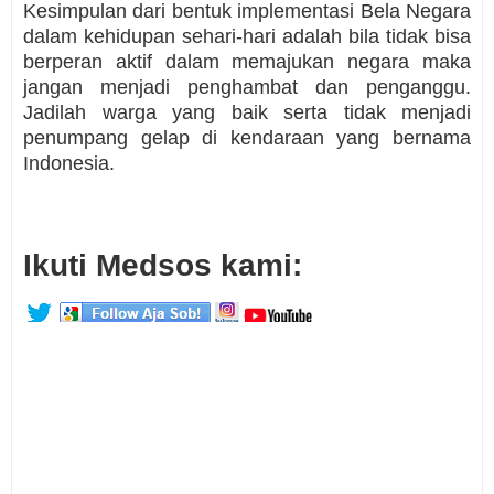
Kesimpulan dari bentuk implementasi Bela Negara
dalam kehidupan sehari-hari adalah bila tidak bisa
berperan aktif dalam memajukan negara maka
jangan menjadi penghambat dan penganggu.
Jadilah warga yang baik serta tidak menjadi
penumpang gelap di kendaraan yang bernama
Indonesia.
Ikuti Medsos kami: