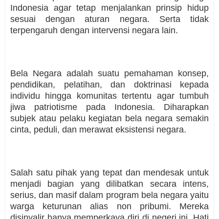
Indonesia agar tetap menjalankan prinsip hidup
sesuai dengan aturan negara. Serta tidak
terpengaruh dengan intervensi negara lain.
Bela Negara adalah suatu pemahaman konsep,
pendidikan, pelatihan, dan doktrinasi kepada
individu hingga komunitas tertentu agar tumbuh
jiwa patriotisme pada Indonesia. Diharapkan
subjek atau pelaku kegiatan bela negara semakin
cinta, peduli, dan merawat eksistensi negara.
Salah satu pihak yang tepat dan mendesak untuk
menjadi bagian yang dilibatkan secara intens,
serius, dan masif dalam program bela negara yaitu
warga keturunan alias non pribumi. Mereka
disinyalir hanya memperkaya diri di negeri ini. Hati