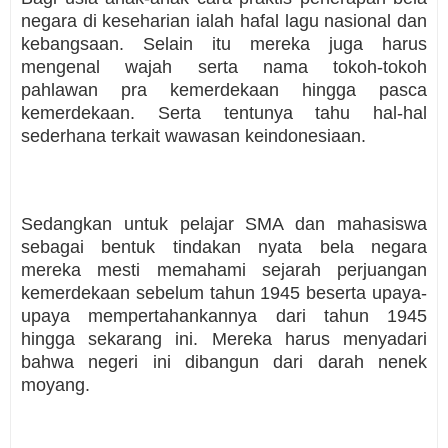
negara di keseharian ialah hafal lagu nasional dan
kebangsaan. Selain itu mereka juga harus
mengenal wajah serta nama tokoh-tokoh
pahlawan pra kemerdekaan hingga pasca
kemerdekaan. Serta tentunya tahu hal-hal
sederhana terkait wawasan keindonesiaan.
Sedangkan untuk pelajar SMA dan mahasiswa
sebagai bentuk tindakan nyata bela negara
mereka mesti memahami sejarah perjuangan
kemerdekaan sebelum tahun 1945 beserta upaya-
upaya mempertahankannya dari tahun 1945
hingga sekarang ini. Mereka harus menyadari
bahwa negeri ini dibangun dari darah nenek
moyang.