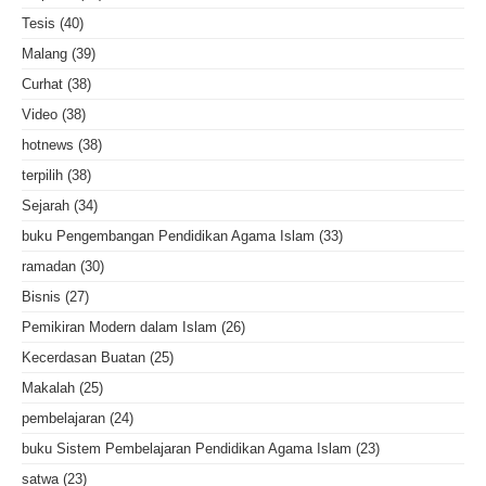
Tesis
(40)
Malang
(39)
Curhat
(38)
Video
(38)
hotnews
(38)
terpilih
(38)
Sejarah
(34)
buku Pengembangan Pendidikan Agama Islam
(33)
ramadan
(30)
Bisnis
(27)
Pemikiran Modern dalam Islam
(26)
Kecerdasan Buatan
(25)
Makalah
(25)
pembelajaran
(24)
buku Sistem Pembelajaran Pendidikan Agama Islam
(23)
satwa
(23)