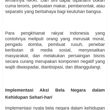
lemahnya NKRI. Dari sini dapat dipahami bukan
cuma teroris, perbuatan makar, pemberontak, atau
separatis yang berbahaya bagi keutuhan bangsa.
Para pengkhianat rakyat Indonesia yang
contohnya meliputi orang yang merusak moral,
pengadu domba, pembuat rusuh, penebar
keributan di media sosial, menyesatkan
masyarakat, dan melakukan persaingan bisnis
secara curang merupakan komponen negatif yang
wajib diwaspadai, diantisipasi, dan ditanggulangi.
Implementasi Aksi Bela Negara dalam
Kehidupan Sehari-hari
Implementasi nyata bela negara dalam kehidupan