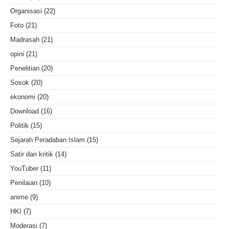
Organisasi
(22)
Foto
(21)
Madrasah
(21)
opini
(21)
Penelitian
(20)
Sosok
(20)
ekonomi
(20)
Download
(16)
Politik
(15)
Sejarah Peradaban Islam
(15)
Satir dan kritik
(14)
YouTuber
(11)
Penilaian
(10)
anime
(9)
HKI
(7)
Moderasi
(7)