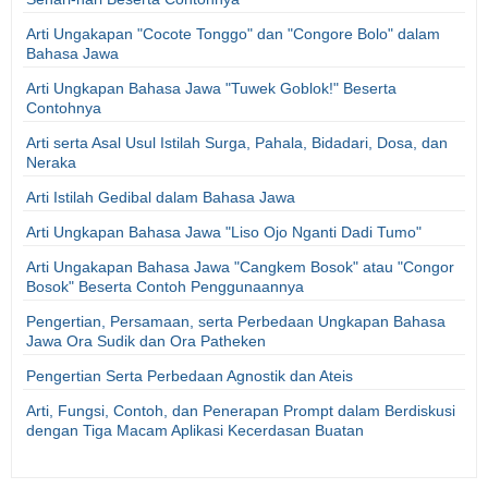
Arti Ungakapan "Cocote Tonggo" dan "Congore Bolo" dalam
Bahasa Jawa
Arti Ungkapan Bahasa Jawa "Tuwek Goblok!" Beserta
Contohnya
Arti serta Asal Usul Istilah Surga, Pahala, Bidadari, Dosa, dan
Neraka
Arti Istilah Gedibal dalam Bahasa Jawa
Arti Ungkapan Bahasa Jawa "Liso Ojo Nganti Dadi Tumo"
Arti Ungakapan Bahasa Jawa "Cangkem Bosok" atau "Congor
Bosok" Beserta Contoh Penggunaannya
Pengertian, Persamaan, serta Perbedaan Ungkapan Bahasa
Jawa Ora Sudik dan Ora Patheken
Pengertian Serta Perbedaan Agnostik dan Ateis
Arti, Fungsi, Contoh, dan Penerapan Prompt dalam Berdiskusi
dengan Tiga Macam Aplikasi Kecerdasan Buatan