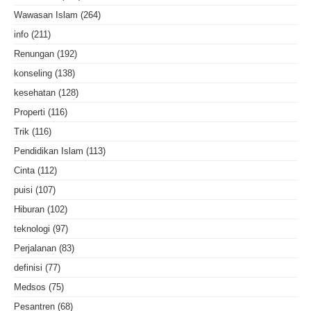
Wawasan Islam
(264)
info
(211)
Renungan
(192)
konseling
(138)
kesehatan
(128)
Properti
(116)
Trik
(116)
Pendidikan Islam
(113)
Cinta
(112)
puisi
(107)
Hiburan
(102)
teknologi
(97)
Perjalanan
(83)
definisi
(77)
Medsos
(75)
Pesantren
(68)