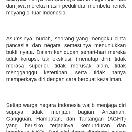
dan jiwa mereka masih peduli dan membela nenek
moyang di luar Indonesia.
Asumsinya mudah, seorang yang mengaku cinta
pancasila dan negara semestinya menunjukkan
bukti nyata. Dalam kehidupan sehari-hari mereka
tidak korupsi, tak eksklusif (menutup diri), tidak
merasa superior, tidak merusak alam, tidak
mengganggu ketertiban, serta tidak hanya
memperkaya diri dengan cara berbuat kezaliman.
Setiap warga negara Indonesia wajib menjaga diri
supaya tidak menjadi bagian Ancaman,
Gangguan, Hambatan, dan Tantangan (AGHT)
yang berisiko terjadinya kemunduran dan