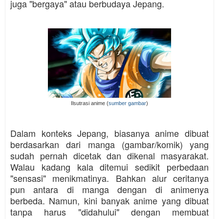
juga "bergaya" atau berbudaya Jepang.
Ilsutrasi anime (
sumber gambar
)
Dalam konteks Jepang, biasanya anime dibuat
berdasarkan dari manga (gambar/komik) yang
sudah pernah dicetak dan dikenal masyarakat.
Walau kadang kala ditemui sedikit perbedaan
"sensasi" menikmatinya. Bahkan alur ceritanya
pun antara di manga dengan di animenya
berbeda. Namun, kini banyak anime yang dibuat
tanpa harus "didahului" dengan membuat