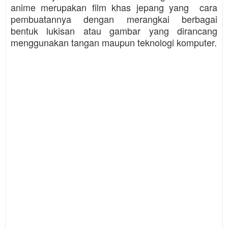
anime merupakan film khas jepang yang cara
pembuatannya dengan merangkai berbagai
bentuk lukisan atau gambar yang dirancang
menggunakan tangan maupun teknologi komputer.