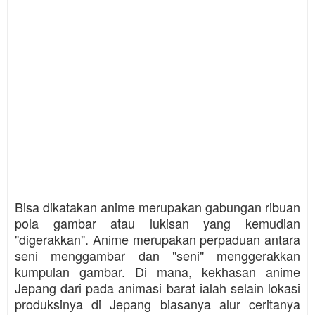
Bisa dikatakan anime merupakan gabungan ribuan
pola gambar atau lukisan yang kemudian
"digerakkan". Anime merupakan perpaduan antara
seni menggambar dan "seni" menggerakkan
kumpulan gambar. Di mana, kekhasan anime
Jepang dari pada animasi barat ialah selain lokasi
produksinya di Jepang biasanya alur ceritanya