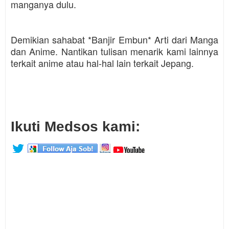
manganya dulu.
Demikian sahabat *Banjir Embun* Arti dari Manga
dan Anime. Nantikan tulisan menarik kami lainnya
terkait anime atau hal-hal lain terkait Jepang.
Ikuti Medsos kami: