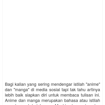
Bagi kalian yang sering mendengar istilah "anime"
dan "manga" di media sosial tapi tak tahu artinya
lebih baik siapkan diri untuk membaca tulisan ini.
Anime dan manga merupakan bahasa atau istilah