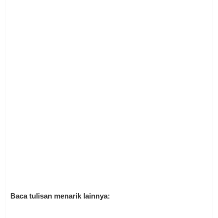
Baca tulisan menarik lainnya: