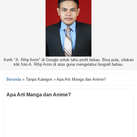
Ketik "A. Rifqi Amin" di Google untuk tahu profil beliau. Bisa pula, silakan
klik foto A. Rifqi Amin di atas guna mengetahui biografi beliau.
Beranda
»
Tanpa Kategori
»
Apa Arti Manga dan Anime?
Apa Arti Manga dan Anime?