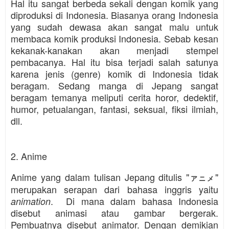
Hal itu sangat berbeda sekali dengan komik yang
diproduksi di Indonesia. Biasanya orang Indonesia
yang sudah dewasa akan sangat malu untuk
membaca komik produksi Indonesia. Sebab kesan
kekanak-kanakan akan menjadi stempel
pembacanya. Hal itu bisa terjadi salah satunya
karena jenis (genre) komik di Indonesia tidak
beragam. Sedang manga di Jepang sangat
beragam temanya meliputi cerita horor, dedektif,
humor, petualangan, fantasi, seksual, fiksi ilmiah,
dll.
2. Anime
Anime yang dalam tulisan Jepang ditulis "
"
アニメ
merupakan serapan dari bahasa inggris yaitu
. Di mana dalam bahasa Indonesia
animation
disebut animasi atau gambar bergerak.
Pembuatnya disebut animator. Dengan demikian