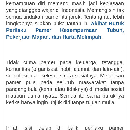
kemampuan diri memang masih jadi kebiasaan
yang dianggap wajar di Indonesia. Memang sih tak
semua tindakan pamer itu jorok. Tentang itu, lebih
lengkapnya silakan buka tautan ini
Akibat Buruk
Perilaku Pamer Kesempurnaan Tubuh,
Pekerjaan Mapan, dan Harta Melimpah
.
Tidak cuma pamer pada keluarga, tetangga,
komunitas (organisasi, hobi, alumni, dan lain-lain),
seprofesi, dan selevel strata sosialnya. Melainkan
pamer pula pada seluruh masyarakat tanpa
pandang bulu (kenal atau tidaknya) di media sosial
maupun dunia nyata. Semua itu sama buruknya
ketika hanya ingin unjuk diri tanpa tujuan mulia.
Inilah sisi gelap di balik perilaku pamer