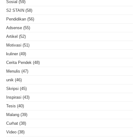
Sosial
(59)
S2 STAIN
(58)
Pendidikan
(56)
Adsense
(55)
Artikel
(52)
Motivasi
(51)
kuliner
(49)
Cerita Pendek
(48)
Menulis
(47)
unik
(46)
Skripsi
(45)
Inspirasi
(43)
Tesis
(40)
Malang
(39)
Curhat
(38)
Video
(38)