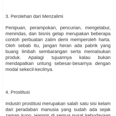
3. Perolehan dari Menzalimi
Penipuan, perampokan, pencurian, mengelabui,
menindas, dan bisnis gelap merupakan beberapa
contoh perbuatan zalim demi memperoleh harta.
Oleh sebab Itu, jangan heran ada pabrik yang
buang limbah sembarangan serta memalsukan
produk. Apalagi tujuannya kalau bukan
mendapatkan untung sebesar-besarnya dengan
modal sekecil-kecilnya.
4. Prostitusi
Industri prostitusi merupakan salah satu sisi kelam
dari peradaban manusia yang sudah ada sejak
zaman kuno. Hampir di semua pusat kebudayaan