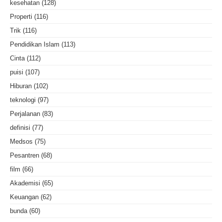
kesehatan
(128)
Properti
(116)
Trik
(116)
Pendidikan Islam
(113)
Cinta
(112)
puisi
(107)
Hiburan
(102)
teknologi
(97)
Perjalanan
(83)
definisi
(77)
Medsos
(75)
Pesantren
(68)
film
(66)
Akademisi
(65)
Keuangan
(62)
bunda
(60)