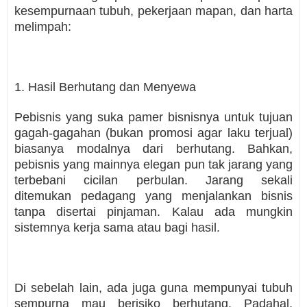
kesempurnaan tubuh, pekerjaan mapan, dan harta
melimpah:
1. Hasil Berhutang dan Menyewa
Pebisnis yang suka pamer bisnisnya untuk tujuan
gagah-gagahan (bukan promosi agar laku terjual)
biasanya modalnya dari berhutang. Bahkan,
pebisnis yang mainnya elegan pun tak jarang yang
terbebani cicilan perbulan. Jarang sekali
ditemukan pedagang yang menjalankan bisnis
tanpa disertai pinjaman. Kalau ada mungkin
sistemnya kerja sama atau bagi hasil.
Di sebelah lain, ada juga guna mempunyai tubuh
sempurna mau berisiko berhutang. Padahal,