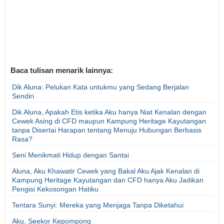
Baca tulisan menarik lainnya:
Dik Aluna: Pelukan Kata untukmu yang Sedang Berjalan
Sendiri
Dik Aluna, Apakah Etis ketika Aku hanya Niat Kenalan dengan
Cewek Asing di CFD maupun Kampung Heritage Kayutangan
tanpa Disertai Harapan tentang Menuju Hubungan Berbasis
Rasa?
Seni Menikmati Hidup dengan Santai
Aluna, Aku Khawatir Cewek yang Bakal Aku Ajak Kenalan di
Kampung Heritage Kayutangan dan CFD hanya Aku Jadikan
Pengisi Kekosongan Hatiku
Tentara Sunyi: Mereka yang Menjaga Tanpa Diketahui
Aku, Seekor Kepompong