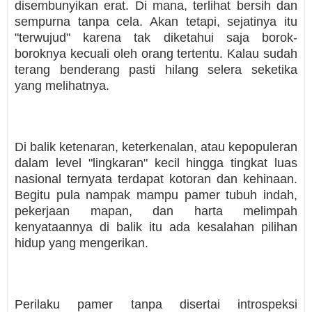
disembunyikan erat. Di mana, terlihat bersih dan
sempurna tanpa cela. Akan tetapi, sejatinya itu
"terwujud" karena tak diketahui saja borok-
boroknya kecuali oleh orang tertentu. Kalau sudah
terang benderang pasti hilang selera seketika
yang melihatnya.
Di balik ketenaran, keterkenalan, atau kepopuleran
dalam level "lingkaran" kecil hingga tingkat luas
nasional ternyata terdapat kotoran dan kehinaan.
Begitu pula nampak mampu pamer tubuh indah,
pekerjaan mapan, dan harta melimpah
kenyataannya di balik itu ada kesalahan pilihan
hidup yang mengerikan.
Perilaku pamer tanpa disertai introspeksi