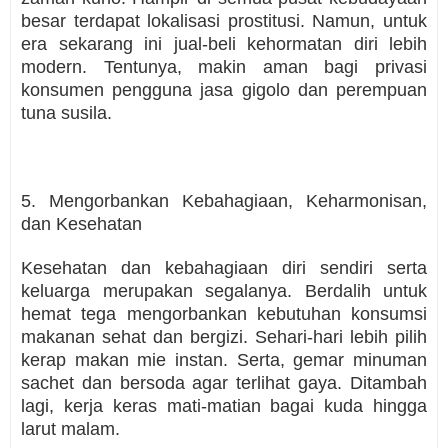
besar terdapat lokalisasi prostitusi. Namun, untuk
era sekarang ini jual-beli kehormatan diri lebih
modern. Tentunya, makin aman bagi privasi
konsumen pengguna jasa gigolo dan perempuan
tuna susila.
5. Mengorbankan Kebahagiaan, Keharmonisan,
dan Kesehatan
Kesehatan dan kebahagiaan diri sendiri serta
keluarga merupakan segalanya. Berdalih untuk
hemat tega mengorbankan kebutuhan konsumsi
makanan sehat dan bergizi. Sehari-hari lebih pilih
kerap makan mie instan. Serta, gemar minuman
sachet dan bersoda agar terlihat gaya. Ditambah
lagi, kerja keras mati-matian bagai kuda hingga
larut malam.