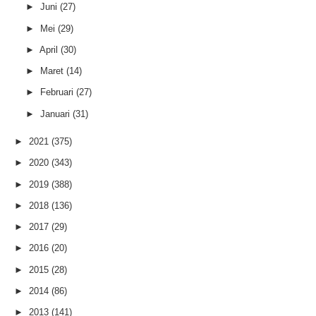
►
Juni
(27)
►
Mei
(29)
►
April
(30)
►
Maret
(14)
►
Februari
(27)
►
Januari
(31)
►
2021
(375)
►
2020
(343)
►
2019
(388)
►
2018
(136)
►
2017
(29)
►
2016
(20)
►
2015
(28)
►
2014
(86)
►
2013
(141)