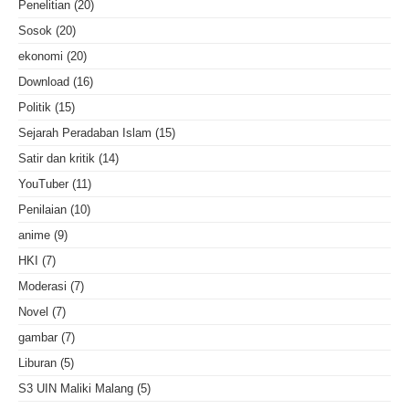
Penelitian
(20)
Sosok
(20)
ekonomi
(20)
Download
(16)
Politik
(15)
Sejarah Peradaban Islam
(15)
Satir dan kritik
(14)
YouTuber
(11)
Penilaian
(10)
anime
(9)
HKI
(7)
Moderasi
(7)
Novel
(7)
gambar
(7)
Liburan
(5)
S3 UIN Maliki Malang
(5)