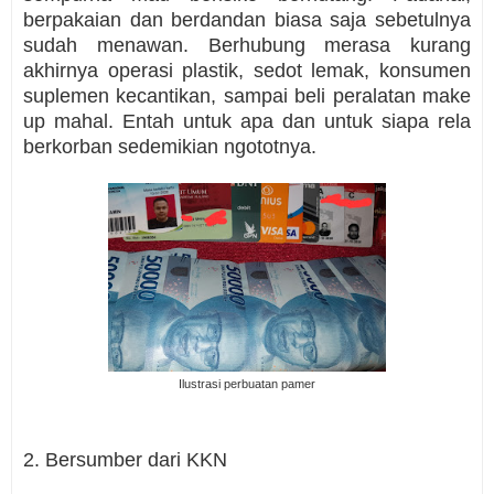
berpakaian dan berdandan biasa saja sebetulnya
sudah menawan. Berhubung merasa kurang
akhirnya operasi plastik, sedot lemak, konsumen
suplemen kecantikan, sampai beli peralatan make
up mahal. Entah untuk apa dan untuk siapa rela
berkorban sedemikian ngototnya.
Ilustrasi perbuatan pamer
2. Bersumber dari KKN