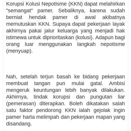
Korupsi Kolusi Nepotisme (KKN) dapat melahirkan
"semangat" pamer. Sebaliknya, karena sudah
berniat hendak pamer di awal akibatnya
memutuskan KKN. Supaya dapat pekerjaan layak
akhirnya pakai jalur keluarga yang menjadi hak
istimewa untuk diprioritaskan (kolusi). Adapun bagi
orang luar menggunakan langkah nepotisme
(menyuap).
Nah, setelah terjun basah ke bidang pekerjaan
membuat tangan pun mulai gatal. Ambisi
mengeruk keuntungan lebih banyak dilakukan.
Akhirnya, tindak korupsi dan pungutan liar
(pemerasan) diterapkan. Boleh dikatakan salah
satu faktor pendorong KKN ialah gejolak ingin
pamer harta melimpah dan pekerjaan mapan yang
disandang.