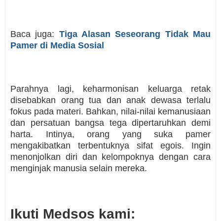
Baca juga:
Tiga Alasan Seseorang Tidak Mau
Pamer di Media Sosial
Parahnya lagi, keharmonisan keluarga retak
disebabkan orang tua dan anak dewasa terlalu
fokus pada materi. Bahkan, nilai-nilai kemanusiaan
dan persatuan bangsa tega dipertaruhkan demi
harta. Intinya, orang yang suka pamer
mengakibatkan terbentuknya sifat egois. Ingin
menonjolkan diri dan kelompoknya dengan cara
menginjak manusia selain mereka.
Ikuti Medsos kami: