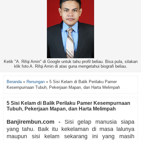
Ketik "A. Rifqi Amin" di Google untuk tahu profil beliau. Bisa pula, silakan
klik foto A. Rifqi Amin di atas guna mengetahui biografi beliau.
Beranda
»
Renungan
»
5 Sisi Kelam di Balik Perilaku Pamer
Kesempurnaan Tubuh, Pekerjaan Mapan, dan Harta Melimpah
5 Sisi Kelam di Balik Perilaku Pamer Kesempurnaan
Tubuh, Pekerjaan Mapan, dan Harta Melimpah
Banjirembun.com -
Sisi gelap manusia siapa
yang tahu. Baik itu kekelaman di masa lalunya
maupun sisi kelam sekarang ini yang masih