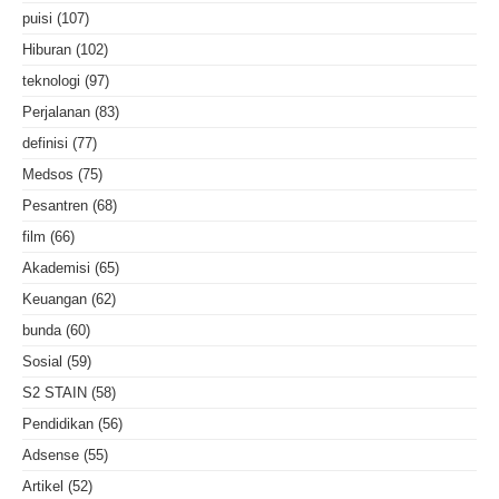
puisi
(107)
Hiburan
(102)
teknologi
(97)
Perjalanan
(83)
definisi
(77)
Medsos
(75)
Pesantren
(68)
film
(66)
Akademisi
(65)
Keuangan
(62)
bunda
(60)
Sosial
(59)
S2 STAIN
(58)
Pendidikan
(56)
Adsense
(55)
Artikel
(52)