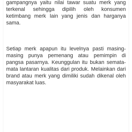
gampangnya yaitu nilai tawar suatu merk yang
terkenal sehingga dipilih oleh konsumen
ketimbang merk lain yang jenis dan harganya
sama.
Setiap merk apapun itu levelnya pasti masing-
masing punya pemenang atau pemimpin di
pangsa pasarnya. Keunggulan itu bukan semata-
mata lantaran kualitas dari produk. Melainkan dari
brand atau merk yang dimiliki sudah dikenal oleh
masyarakat luas.