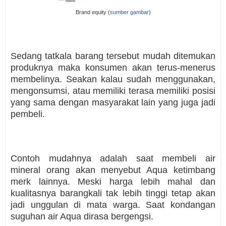
Brand equity (
sumber gambar
)
Sedang tatkala barang tersebut mudah ditemukan
produknya maka konsumen akan terus-menerus
membelinya. Seakan kalau sudah menggunakan,
mengonsumsi, atau memiliki terasa memiliki posisi
yang sama dengan masyarakat lain yang juga jadi
pembeli.
Contoh mudahnya adalah saat membeli air
mineral orang akan menyebut Aqua ketimbang
merk lainnya. Meski harga lebih mahal dan
kualitasnya barangkali tak lebih tinggi tetap akan
jadi unggulan di mata warga. Saat kondangan
suguhan air Aqua dirasa bergengsi.