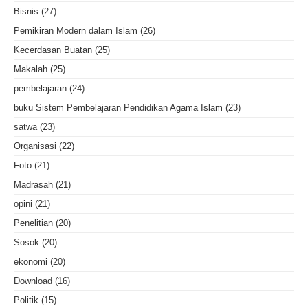
Bisnis
(27)
Pemikiran Modern dalam Islam
(26)
Kecerdasan Buatan
(25)
Makalah
(25)
pembelajaran
(24)
buku Sistem Pembelajaran Pendidikan Agama Islam
(23)
satwa
(23)
Organisasi
(22)
Foto
(21)
Madrasah
(21)
opini
(21)
Penelitian
(20)
Sosok
(20)
ekonomi
(20)
Download
(16)
Politik
(15)