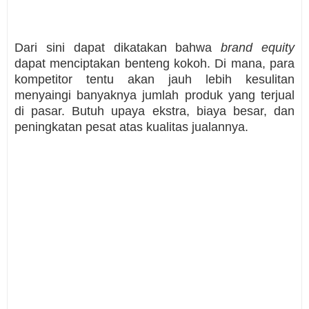
Dari sini dapat dikatakan bahwa
brand equity
dapat menciptakan benteng kokoh. Di mana, para
kompetitor tentu akan jauh lebih kesulitan
menyaingi banyaknya jumlah produk yang terjual
di pasar. Butuh upaya ekstra, biaya besar, dan
peningkatan pesat atas kualitas jualannya.