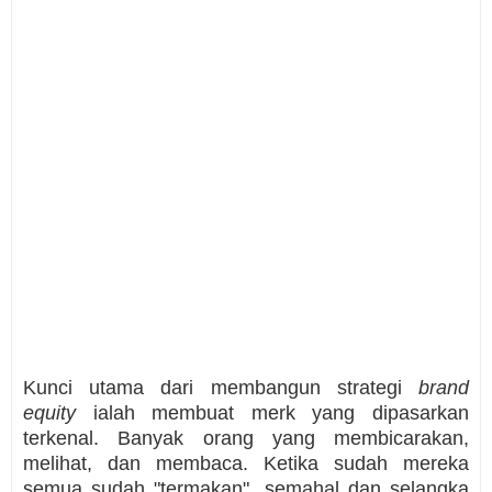
Kunci utama dari membangun strategi
brand
equity
ialah membuat merk yang dipasarkan
terkenal. Banyak orang yang membicarakan,
melihat, dan membaca. Ketika sudah mereka
semua sudah "termakan", semahal dan selangka