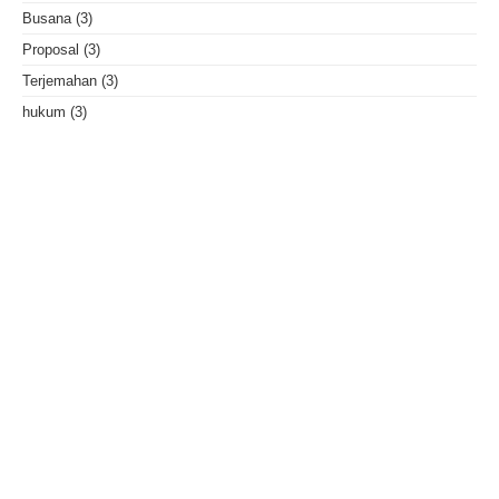
Busana
(3)
Proposal
(3)
Terjemahan
(3)
hukum
(3)