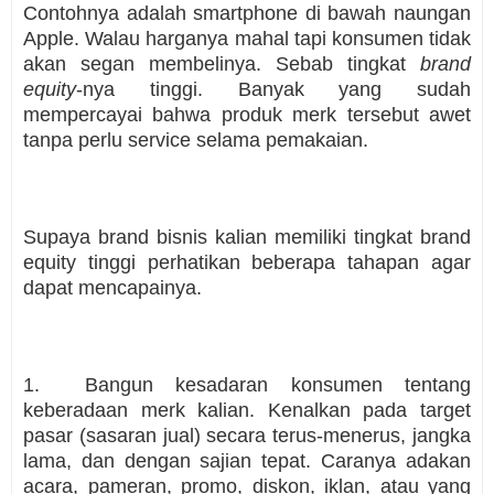
Contohnya adalah smartphone di bawah naungan
Apple. Walau harganya mahal tapi konsumen tidak
akan segan membelinya. Sebab tingkat
brand
equity
-nya tinggi. Banyak yang sudah
mempercayai bahwa produk merk tersebut awet
tanpa perlu service selama pemakaian.
Supaya brand bisnis kalian memiliki tingkat brand
equity tinggi perhatikan beberapa tahapan agar
dapat mencapainya.
1. Bangun kesadaran konsumen tentang
keberadaan merk kalian. Kenalkan pada target
pasar (sasaran jual) secara terus-menerus, jangka
lama, dan dengan sajian tepat. Caranya adakan
acara, pameran, promo, diskon, iklan, atau yang