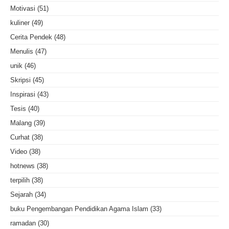
Motivasi
(51)
kuliner
(49)
Cerita Pendek
(48)
Menulis
(47)
unik
(46)
Skripsi
(45)
Inspirasi
(43)
Tesis
(40)
Malang
(39)
Curhat
(38)
Video
(38)
hotnews
(38)
terpilih
(38)
Sejarah
(34)
buku Pengembangan Pendidikan Agama Islam
(33)
ramadan
(30)