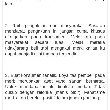
lain.
2. Raih pengakuan dari masyarakat. Sasaran
mendapat pengakuan ini jangan cuma khusus
ditargetkan pada konsumen. Melainkan pada
masyarakat secara luas. Meski mereka
tidak/jarang beli tapi mengakui merk kalian itu
dapat menjadi nilai tambah tersendiri.
3. Buat konsumen fanatik. Loyalitas pembeli pada
merk merupakan aset yang sangat berharga.
Untuk mendapatkan itu tidaklah mudah. Tidak
cukup dengan retorika (manis bibir). Fanatisme
merk akan berefek positif dalam jangka panjang.