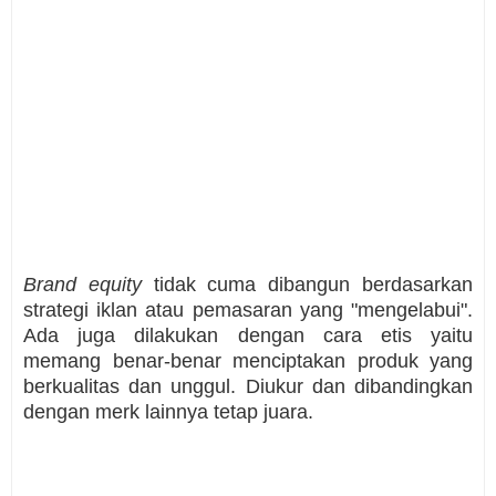
Brand equity
tidak cuma dibangun berdasarkan
strategi iklan atau pemasaran yang "mengelabui".
Ada juga dilakukan dengan cara etis yaitu
memang benar-benar menciptakan produk yang
berkualitas dan unggul. Diukur dan dibandingkan
dengan merk lainnya tetap juara.