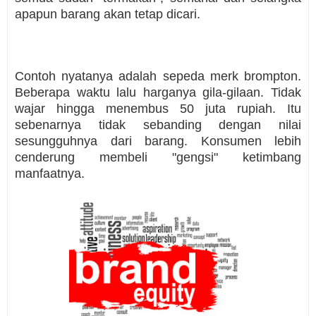
apapun barang akan tetap dicari.
Contoh nyatanya adalah sepeda merk brompton.
Beberapa waktu lalu harganya gila-gilaan. Tidak
wajar hingga menembus 50 juta rupiah. Itu
sebenarnya tidak sebanding dengan nilai
sesungguhnya dari barang. Konsumen lebih
cenderung membeli "gengsi" ketimbang
manfaatnya.