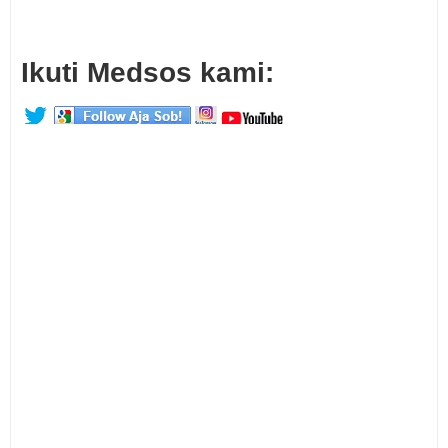
Ikuti Medsos kami: