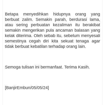
Betapa menyedihkan hidupnya orang yang
berbuat zalim. Semakin parah, berdurasi lama,
atau sering perbuatan kezaliman itu berakibat
semakin mengerikan pula ancaman balasan yang
kelak diterima. Oleh sebab itu, sebelum menyesali
semestinya cegah diri kita sekuat tenaga agar
tidak berbuat kebatilan terhadap orang lain.
Semoga tulisan ini bermanfaat. Terima Kasih.
[BanjirEmbun/05/05/24]