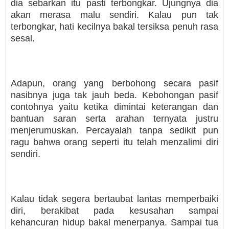
dia sebarkan itu pasti terbongkar. Ujungnya dia
akan merasa malu sendiri. Kalau pun tak
terbongkar, hati kecilnya bakal tersiksa penuh rasa
sesal.
Adapun, orang yang berbohong secara pasif
nasibnya juga tak jauh beda. Kebohongan pasif
contohnya yaitu ketika dimintai keterangan dan
bantuan saran serta arahan ternyata justru
menjerumuskan. Percayalah tanpa sedikit pun
ragu bahwa orang seperti itu telah menzalimi diri
sendiri.
Kalau tidak segera bertaubat lantas memperbaiki
diri, berakibat pada kesusahan sampai
kehancuran hidup bakal menerpanya. Sampai tua