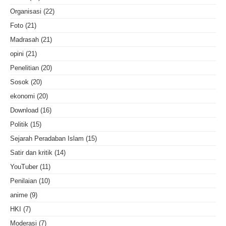
Organisasi
(22)
Foto
(21)
Madrasah
(21)
opini
(21)
Penelitian
(20)
Sosok
(20)
ekonomi
(20)
Download
(16)
Politik
(15)
Sejarah Peradaban Islam
(15)
Satir dan kritik
(14)
YouTuber
(11)
Penilaian
(10)
anime
(9)
HKI
(7)
Moderasi
(7)