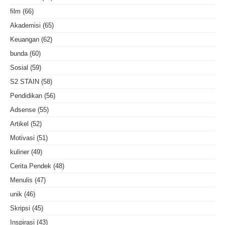
film
(66)
Akademisi
(65)
Keuangan
(62)
bunda
(60)
Sosial
(59)
S2 STAIN
(58)
Pendidikan
(56)
Adsense
(55)
Artikel
(52)
Motivasi
(51)
kuliner
(49)
Cerita Pendek
(48)
Menulis
(47)
unik
(46)
Skripsi
(45)
Inspirasi
(43)