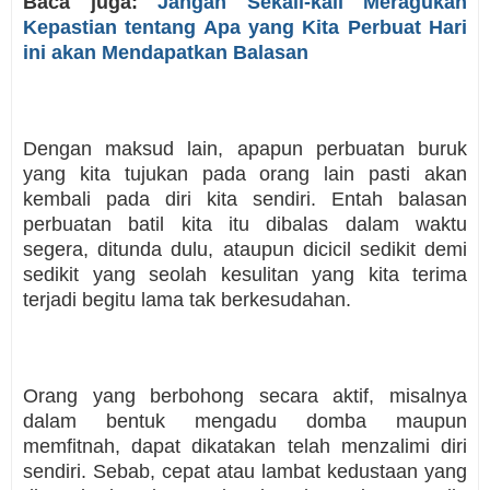
Baca juga:
Jangan Sekali-kali Meragukan
Kepastian tentang Apa yang Kita Perbuat Hari
ini akan Mendapatkan Balasan
Dengan maksud lain, apapun perbuatan buruk
yang kita tujukan pada orang lain pasti akan
kembali pada diri kita sendiri. Entah balasan
perbuatan batil kita itu dibalas dalam waktu
segera, ditunda dulu, ataupun dicicil sedikit demi
sedikit yang seolah kesulitan yang kita terima
terjadi begitu lama tak berkesudahan.
Orang yang berbohong secara aktif, misalnya
dalam bentuk mengadu domba maupun
memfitnah, dapat dikatakan telah menzalimi diri
sendiri. Sebab, cepat atau lambat kedustaan yang