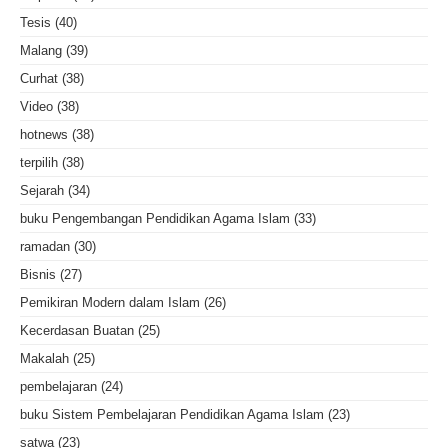
Tesis
(40)
Malang
(39)
Curhat
(38)
Video
(38)
hotnews
(38)
terpilih
(38)
Sejarah
(34)
buku Pengembangan Pendidikan Agama Islam
(33)
ramadan
(30)
Bisnis
(27)
Pemikiran Modern dalam Islam
(26)
Kecerdasan Buatan
(25)
Makalah
(25)
pembelajaran
(24)
buku Sistem Pembelajaran Pendidikan Agama Islam
(23)
satwa
(23)