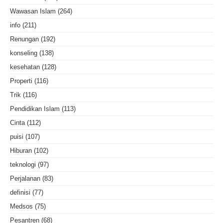
Wawasan Islam
(264)
info
(211)
Renungan
(192)
konseling
(138)
kesehatan
(128)
Properti
(116)
Trik
(116)
Pendidikan Islam
(113)
Cinta
(112)
puisi
(107)
Hiburan
(102)
teknologi
(97)
Perjalanan
(83)
definisi
(77)
Medsos
(75)
Pesantren
(68)