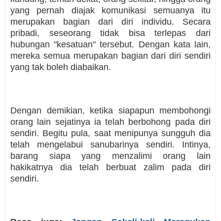
yang pernah diajak komunikasi semuanya itu
merupakan bagian dari diri individu. Secara
pribadi, seseorang tidak bisa terlepas dari
hubungan "kesatuan" tersebut. Dengan kata lain,
mereka semua merupakan bagian dari diri sendiri
yang tak boleh diabaikan.
Dengan demikian, ketika siapapun membohongi
orang lain sejatinya ia telah berbohong pada diri
sendiri. Begitu pula, saat menipunya sungguh dia
telah mengelabui sanubarinya sendiri. Intinya,
barang siapa yang menzalimi orang lain
hakikatnya dia telah berbuat zalim pada diri
sendiri.