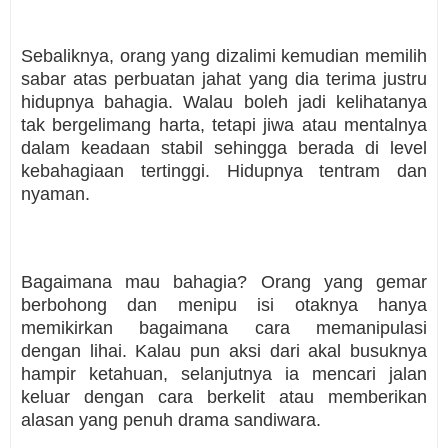
Sebaliknya, orang yang dizalimi kemudian memilih
sabar atas perbuatan jahat yang dia terima justru
hidupnya bahagia. Walau boleh jadi kelihatanya
tak bergelimang harta, tetapi jiwa atau mentalnya
dalam keadaan stabil sehingga berada di level
kebahagiaan tertinggi. Hidupnya tentram dan
nyaman.
Bagaimana mau bahagia? Orang yang gemar
berbohong dan menipu isi otaknya hanya
memikirkan bagaimana cara memanipulasi
dengan lihai. Kalau pun aksi dari akal busuknya
hampir ketahuan, selanjutnya ia mencari jalan
keluar dengan cara berkelit atau memberikan
alasan yang penuh drama sandiwara.