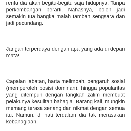
renta dia akan begitu-begitu saja hidupnya. Tanpa
perkembangan berarti. Nahasnya, boleh jadi
semakin tua bangka malah tambah sengsara dan
jadi pecundang.
Jangan terperdaya dengan apa yang ada di depan
mata!
Capaian jabatan, harta melimpah, pengaruh sosial
(memperoleh posisi dominan), hingga popularitas
yang ditempuh dengan langkah zalim membuat
pelakunya kesulitan bahagia. Barang kali, mungkin
memang terasa senang dan nikmat dengan semua
itu. Namun, di hati terdalam dia tak merasakan
kebahagiaan.