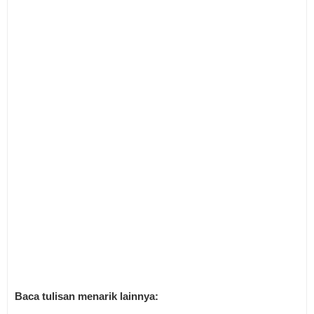
Baca tulisan menarik lainnya: