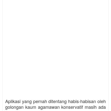
Aplikasi yang pernah ditentang habis-habisan oleh
golongan kaum agamawan konservatif masih ada