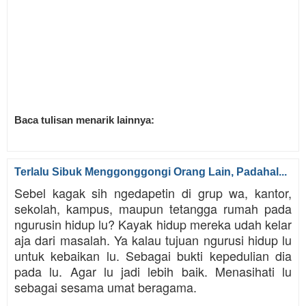
Baca tulisan menarik lainnya:
Terlalu Sibuk Menggonggongi Orang Lain, Padahal...
Sebel kagak sih ngedapetin di grup wa, kantor,
sekolah, kampus, maupun tetangga rumah pada
ngurusin hidup lu? Kayak hidup mereka udah kelar
aja dari masalah. Ya kalau tujuan ngurusi hidup lu
untuk kebaikan lu. Sebagai bukti kepedulian dia
pada lu. Agar lu jadi lebih baik. Menasihati lu
sebagai sesama umat beragama.