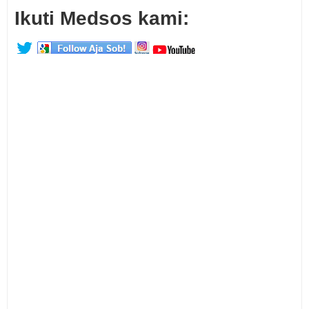
Ikuti Medsos kami: