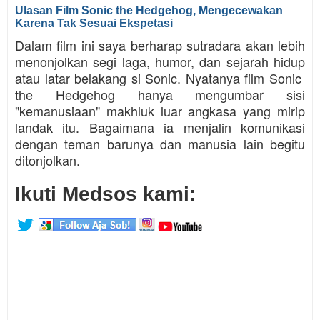
Ulasan Film Sonic the Hedgehog, Mengecewakan
Karena Tak Sesuai Ekspetasi
Dalam film ini saya berharap sutradara akan lebih
menonjolkan segi laga, humor, dan sejarah hidup
atau latar belakang si Sonic. Nyatanya film Sonic
the Hedgehog hanya mengumbar sisi
"kemanusiaan" makhluk luar angkasa yang mirip
landak itu. Bagaimana ia menjalin komunikasi
dengan teman barunya dan manusia lain begitu
ditonjolkan.
Ikuti Medsos kami: