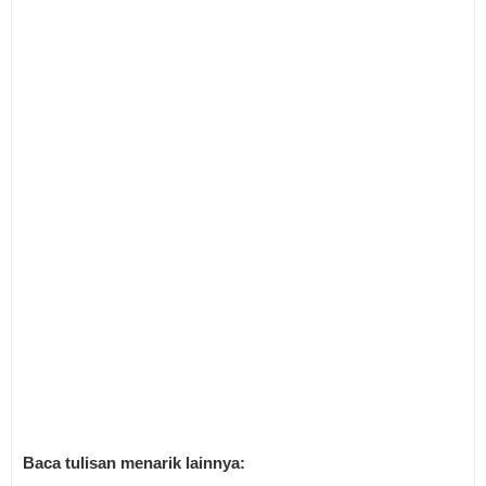
Baca tulisan menarik lainnya: