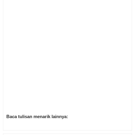
Baca tulisan menarik lainnya: