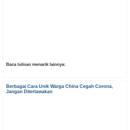
Baca tulisan menarik lainnya:
Berbagai Cara Unik Warga China Cegah Corona,
Jangan Ditertawakan