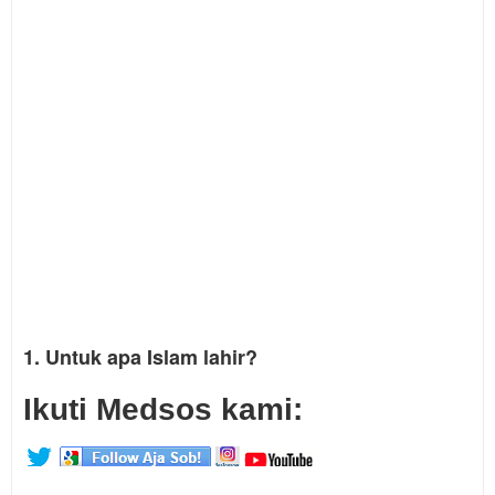
1. Untuk apa Islam lahir?
Ikuti Medsos kami: