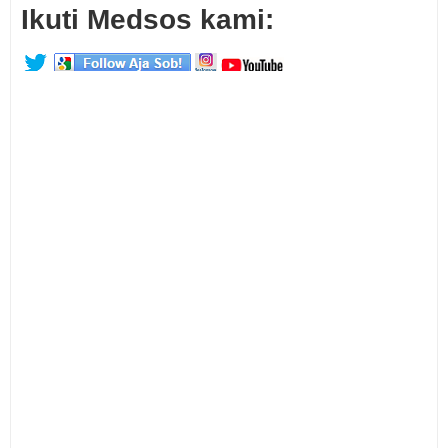
Ikuti Medsos kami: