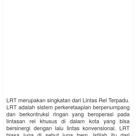
LRT merupakan singkatan dari Lintas Rel Terpadu.
LRT adalah sistem perkeretaapian berpenumpang
dan berkontruksi ringan yang beroperasi pada
lintasan rel khusus di dalam kota yang bisa
bersinergi dengan lalu lintas konvensional. LRT
biasa juga di sebut juga trem. Istilah itu dari