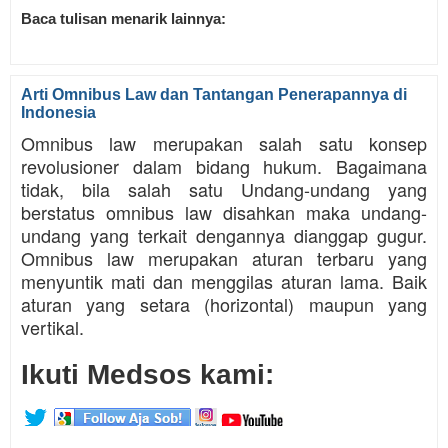
Baca tulisan menarik lainnya:
Arti Omnibus Law dan Tantangan Penerapannya di
Indonesia
Omnibus law merupakan salah satu konsep
revolusioner dalam bidang hukum. Bagaimana
tidak, bila salah satu Undang-undang yang
berstatus omnibus law disahkan maka undang-
undang yang terkait dengannya dianggap gugur.
Omnibus law merupakan aturan terbaru yang
menyuntik mati dan menggilas aturan lama. Baik
aturan yang setara (horizontal) maupun yang
vertikal.
Ikuti Medsos kami: