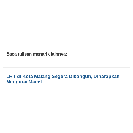
Baca tulisan menarik lainnya:
LRT di Kota Malang Segera Dibangun, Diharapkan
Mengurai Macet