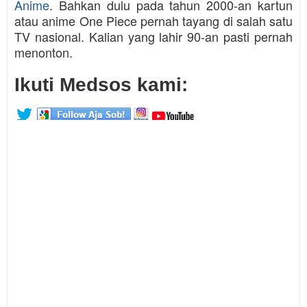
Anime
. Bahkan dulu pada tahun 2000-an kartun
atau anime One Piece pernah tayang di salah satu
TV nasional. Kalian yang lahir 90-an pasti pernah
menonton.
Ikuti Medsos kami: