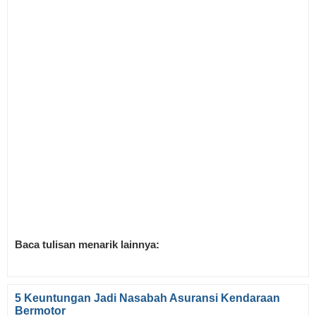
Baca tulisan menarik lainnya:
5 Keuntungan Jadi Nasabah Asuransi Kendaraan
Bermotor