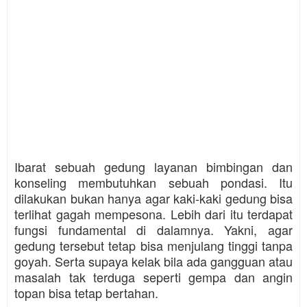
Ibarat sebuah gedung layanan bimbingan dan
konseling membutuhkan sebuah pondasi. Itu
dilakukan bukan hanya agar kaki-kaki gedung bisa
terlihat gagah mempesona. Lebih dari itu terdapat
fungsi fundamental di dalamnya. Yakni, agar
gedung tersebut tetap bisa menjulang tinggi tanpa
goyah. Serta supaya kelak bila ada gangguan atau
masalah tak terduga seperti gempa dan angin
topan bisa tetap bertahan.