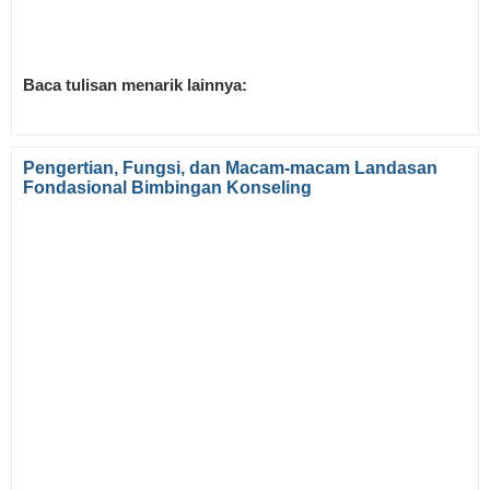
Baca tulisan menarik lainnya:
Pengertian, Fungsi, dan Macam-macam Landasan
Fondasional Bimbingan Konseling