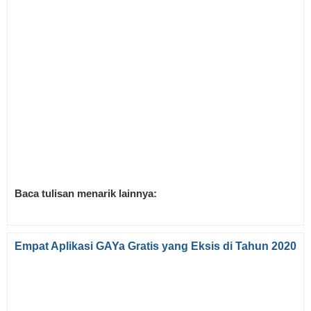
Baca tulisan menarik lainnya:
Empat Aplikasi GAYa Gratis yang Eksis di Tahun 2020