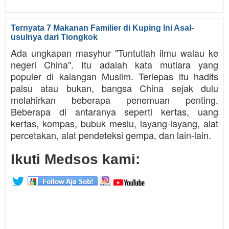
Ternyata 7 Makanan Familier di Kuping Ini Asal-
usulnya dari Tiongkok
Ada ungkapan masyhur "Tuntutlah ilmu walau ke
negeri China". Itu adalah kata mutiara yang
populer di kalangan Muslim. Terlepas itu hadits
palsu atau bukan, bangsa China sejak dulu
melahirkan beberapa penemuan penting.
Beberapa di antaranya seperti kertas, uang
kertas, kompas, bubuk mesiu, layang-layang, alat
percetakan, alat pendeteksi gempa, dan lain-lain.
Ikuti Medsos kami: