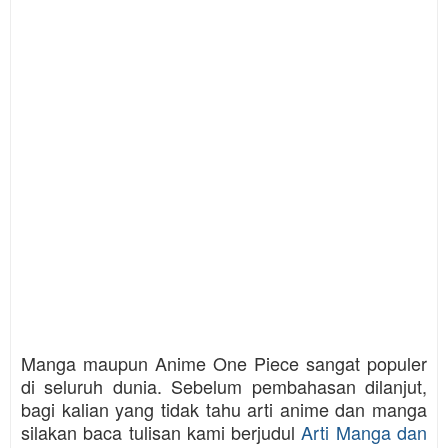
Manga maupun Anime One Piece sangat populer
di seluruh dunia. Sebelum pembahasan dilanjut,
bagi kalian yang tidak tahu arti anime dan manga
silakan baca tulisan kami berjudul
Arti Manga dan