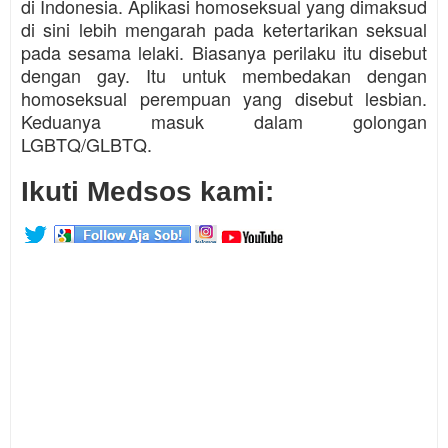
di Indonesia. Aplikasi homoseksual yang dimaksud
di sini lebih mengarah pada ketertarikan seksual
pada sesama lelaki. Biasanya perilaku itu disebut
dengan gay. Itu untuk membedakan dengan
homoseksual perempuan yang disebut lesbian.
Keduanya masuk dalam golongan
LGBTQ/GLBTQ.
Ikuti Medsos kami: