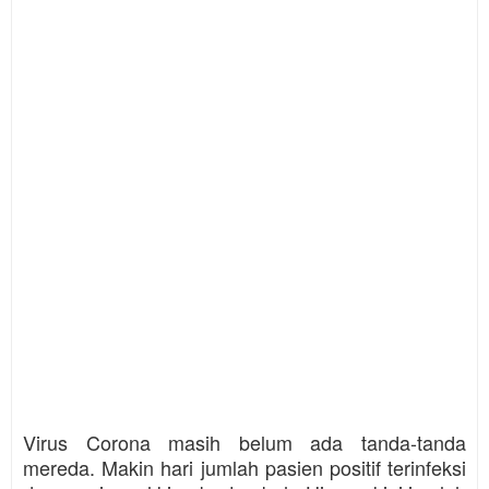
Virus Corona masih belum ada tanda-tanda
mereda. Makin hari jumlah pasien positif terinfeksi