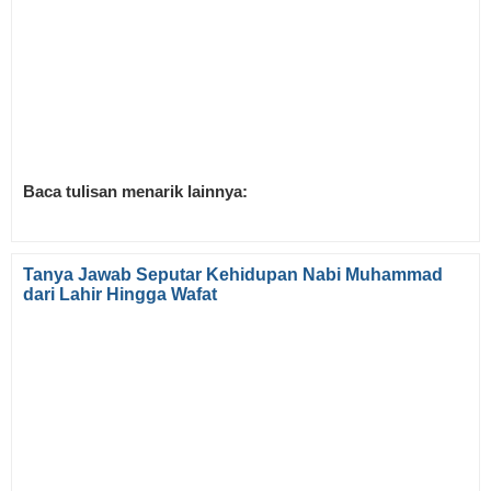
Baca tulisan menarik lainnya:
Tanya Jawab Seputar Kehidupan Nabi Muhammad
dari Lahir Hingga Wafat