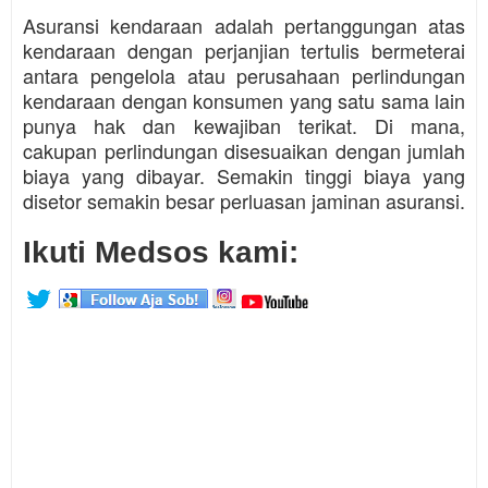
Asuransi kendaraan adalah pertanggungan atas
kendaraan dengan perjanjian tertulis bermeterai
antara pengelola atau perusahaan perlindungan
kendaraan dengan konsumen yang satu sama lain
punya hak dan kewajiban terikat. Di mana,
cakupan perlindungan disesuaikan dengan jumlah
biaya yang dibayar. Semakin tinggi biaya yang
disetor semakin besar perluasan jaminan asuransi.
Ikuti Medsos kami: