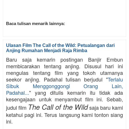
Baca tulisan menarik lainnya:
Ulasan Film The Call of the Wild: Petualangan dari
Anjing Rumahan Menjadi Raja Rimba
Baru saja kemarin postingan Banjir Embun
membicarakan tentang anjing. Disusul hari ini
mengulas tentang film yang tokoh utamanya
seekor anjing. Padahal tulisan berjudul "
Terlalu
Sibuk Menggonggongi Orang Lain,
Padahal...
"
yang ditulis kemarin itu tidak ada
kesengajaan untuk menyambut film ini. Sebab,
The Call of the Wild
judul film
saja baru kami
ketahui pagi ini. Terus langsung kami tonton siang
ini.