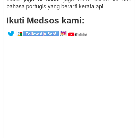
bahasa portugis yang berarti kerata api.
Ikuti Medsos kami: