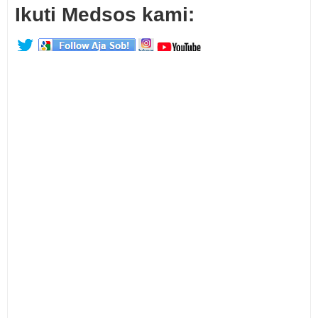
Ikuti Medsos kami: