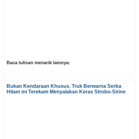
Baca tulisan menarik lainnya:
Bukan Kendaraan Khusus, Truk Berwarna Serba
Hitam ini Terekam Menyalakan Keras Strobo-Sirine