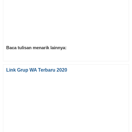
Baca tulisan menarik lainnya:
Link Grup WA Terbaru 2020