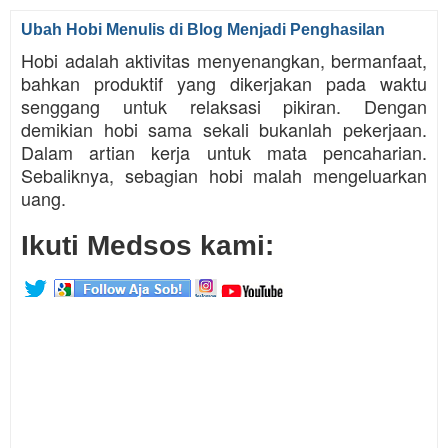
Ubah Hobi Menulis di Blog Menjadi Penghasilan
Hobi adalah aktivitas menyenangkan, bermanfaat,
bahkan produktif yang dikerjakan pada waktu
senggang untuk relaksasi pikiran. Dengan
demikian hobi sama sekali bukanlah pekerjaan.
Dalam artian kerja untuk mata pencaharian.
Sebaliknya, sebagian hobi malah mengeluarkan
uang.
Ikuti Medsos kami: