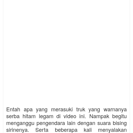
Entah apa yang merasuki truk yang warnanya
serba hitam legam di video ini. Nampak begitu
menganggu pengendara lain dengan suara bising
sirinenya. Serta beberapa kali menyalakan