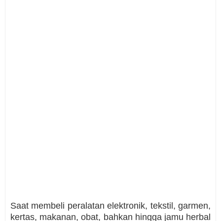
Saat membeli peralatan elektronik, tekstil, garmen,
kertas, makanan, obat, bahkan hingga jamu herbal