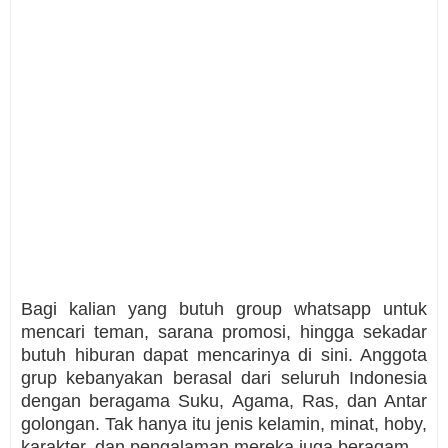
Bagi kalian yang butuh group whatsapp untuk
mencari teman, sarana promosi, hingga sekadar
butuh hiburan dapat mencarinya di sini. Anggota
grup kebanyakan berasal dari seluruh Indonesia
dengan beragama Suku, Agama, Ras, dan Antar
golongan. Tak hanya itu jenis kelamin, minat, hoby,
karakter, dan pengalaman mereka juga beragam.