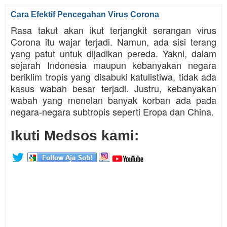
Cara Efektif Pencegahan Virus Corona
Rasa takut akan ikut terjangkit serangan virus
Corona itu wajar terjadi. Namun, ada sisi terang
yang patut untuk dijadikan pereda. Yakni, dalam
sejarah Indonesia maupun kebanyakan negara
beriklim tropis yang disabuki katulistiwa, tidak ada
kasus wabah besar terjadi. Justru, kebanyakan
wabah yang menelan banyak korban ada pada
negara-negara subtropis seperti Eropa dan China.
Ikuti Medsos kami: