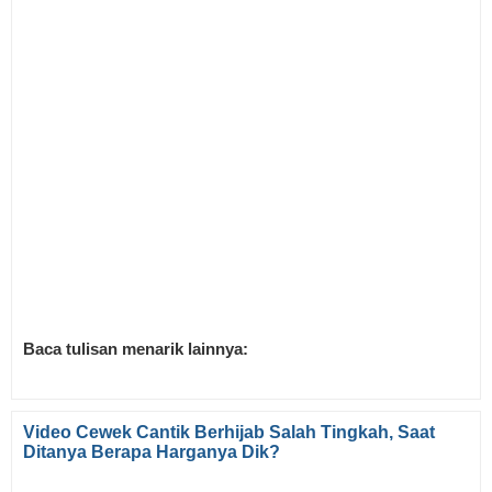
Baca tulisan menarik lainnya:
Video Cewek Cantik Berhijab Salah Tingkah, Saat
Ditanya Berapa Harganya Dik?