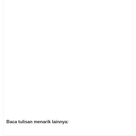
Baca tulisan menarik lainnya: