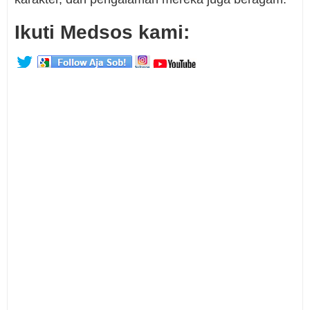
Ikuti Medsos kami: