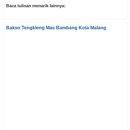
Baca tulisan menarik lainnya:
Bakso Tengkleng Mas Bambang Kota Malang