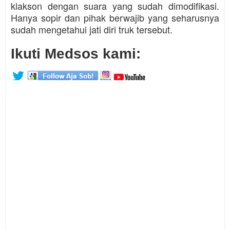
klakson dengan suara yang sudah dimodifikasi.
Hanya sopir dan pihak berwajib yang seharusnya
sudah mengetahui jati diri truk tersebut.
Ikuti Medsos kami: