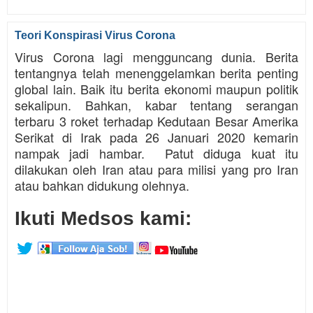
Teori Konspirasi Virus Corona
Virus Corona lagi mengguncang dunia. Berita
tentangnya telah menenggelamkan berita penting
global lain. Baik itu berita ekonomi maupun politik
sekalipun. Bahkan, kabar tentang serangan
terbaru 3 roket terhadap Kedutaan Besar Amerika
Serikat di Irak pada 26 Januari 2020 kemarin
nampak jadi hambar. Patut diduga kuat itu
dilakukan oleh Iran atau para milisi yang pro Iran
atau bahkan didukung olehnya.
Ikuti Medsos kami: