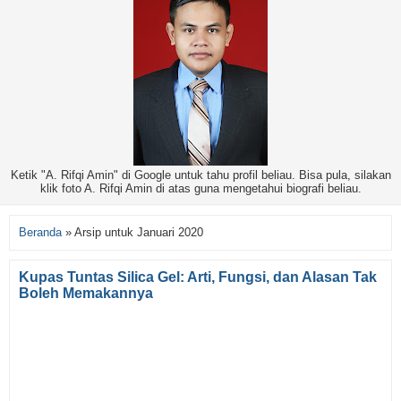
Ketik "A. Rifqi Amin" di Google untuk tahu profil beliau. Bisa pula, silakan
klik foto A. Rifqi Amin di atas guna mengetahui biografi beliau.
Beranda
»
Arsip untuk Januari 2020
Kupas Tuntas Silica Gel: Arti, Fungsi, dan Alasan Tak
Boleh Memakannya