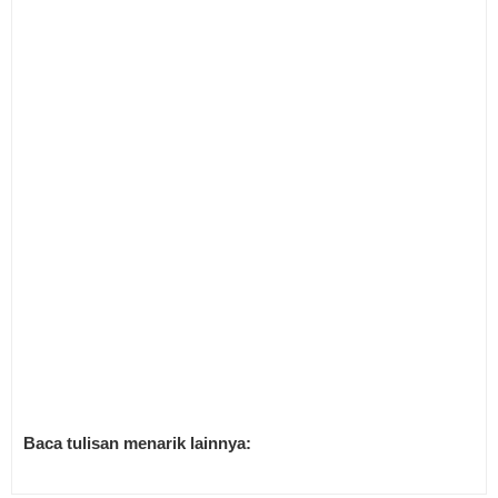
Baca tulisan menarik lainnya: