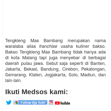
Tengkleng Mas Bambang merupakan nama
waralaba alias
usaha kuliner bakso.
franchise
Bakso Tengkleng Mas Bambang tidak hanya ada
di kota Malang tapi juga menyebar di berbagai
daerah pulau jawa. Sebut saja seperti di Banten,
Jakarta, Bekasi, Bandung, Cirebon, Pekalongan,
Semarang, Klaten, Jogjakarta, Solo, Madiun, dan
lain-lain.
Ikuti Medsos kami: