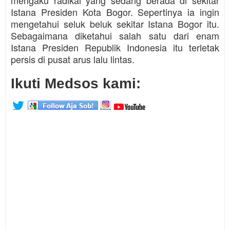
Istana Presiden Kota Bogor. Sepertinya ia ingin
mengetahui seluk beluk sekitar Istana Bogor itu.
Sebagaimana diketahui salah satu dari enam
Istana Presiden Republik Indonesia itu terletak
persis di pusat arus lalu lintas.
Ikuti Medsos kami: