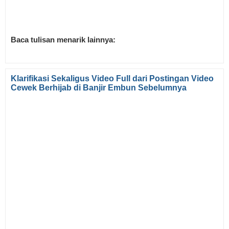
Baca tulisan menarik lainnya:
Klarifikasi Sekaligus Video Full dari Postingan Video
Cewek Berhijab di Banjir Embun Sebelumnya