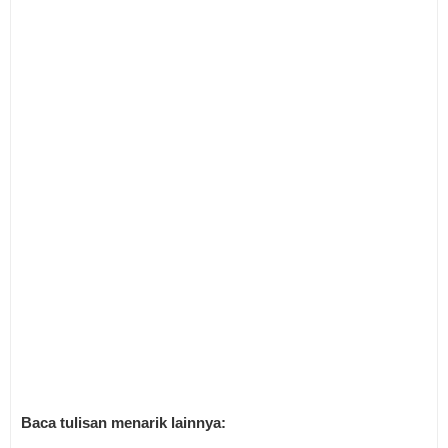
Baca tulisan menarik lainnya: