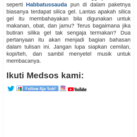
seperti
Habbatussauda
pun di dalam paketnya
biasanya terdapat silica gel. Lantas apakah silica
gel itu membahayakan bila digunakan untuk
makanan, obat, dan jamu? Terus bagaimana jika
butiran silika gel tak sengaja termakan? Dua
pertanyaan itu akan menjadi bagian bahasan
dalam tulisan ini. Jangan lupa siapkan cemilan,
kopi/teh, dan sambil menyetel musik untuk
membacanya.
Ikuti Medsos kami: