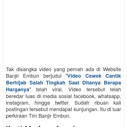
Tak disangka video yang pernah ada di Website
Banjir Embun berjudul "
Video Cewek Cantik
Berhijab Salah Tingkah Saat Ditanya Berapa
"
telah viral. Video tersebut telah
Harganya
beredar luas di media sosial facebook, whatsapp,
instagram, hingga twitter. Sudah ribuan kali
postingan tersebut mendapat kunjungan. Itu di luar
perkiraan Tim Banjir Embun.