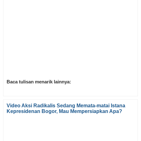
Baca tulisan menarik lainnya:
Video Aksi Radikalis Sedang Memata-matai Istana
Kepresidenan Bogor, Mau Mempersiapkan Apa?