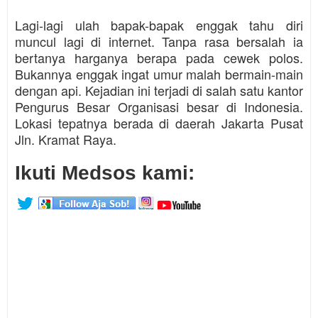
Lagi-lagi ulah bapak-bapak enggak tahu diri
muncul lagi di internet. Tanpa rasa bersalah ia
bertanya harganya berapa pada cewek polos.
Bukannya enggak ingat umur malah bermain-main
dengan api. Kejadian ini terjadi di salah satu kantor
Pengurus Besar Organisasi besar di Indonesia.
Lokasi tepatnya berada di daerah Jakarta Pusat
Jln. Kramat Raya.
Ikuti Medsos kami: