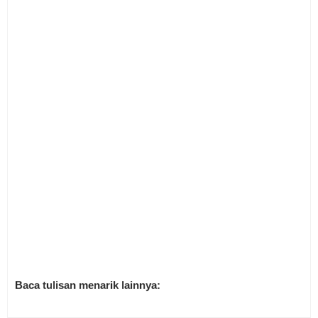
Baca tulisan menarik lainnya: