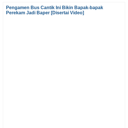
Pengamen Bus Cantik Ini Bikin Bapak-bapak
Perekam Jadi Baper [Disertai Video]