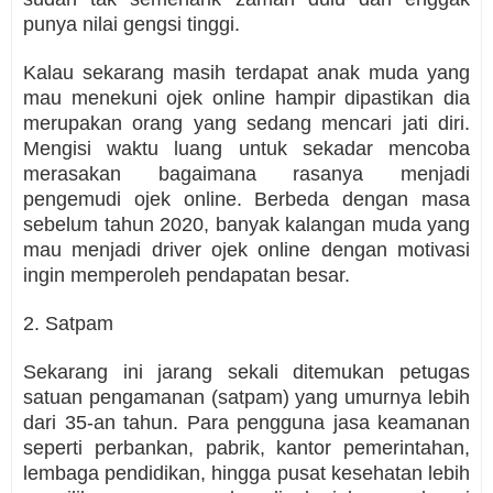
punya nilai gengsi tinggi.
Kalau sekarang masih terdapat anak muda yang
mau menekuni ojek online hampir dipastikan dia
merupakan orang yang sedang mencari jati diri.
Mengisi waktu luang untuk sekadar mencoba
merasakan bagaimana rasanya menjadi
pengemudi ojek online. Berbeda dengan masa
sebelum tahun 2020, banyak kalangan muda yang
mau menjadi driver ojek online dengan motivasi
ingin memperoleh pendapatan besar.
2. Satpam
Sekarang ini jarang sekali ditemukan petugas
satuan pengamanan (satpam) yang umurnya lebih
dari 35-an tahun. Para pengguna jasa keamanan
seperti perbankan, pabrik, kantor pemerintahan,
lembaga pendidikan, hingga pusat kesehatan lebih