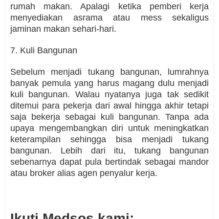
rumah makan. Apalagi ketika pemberi kerja
menyediakan asrama atau mess sekaligus
jaminan makan sehari-hari.
7. Kuli Bangunan
Sebelum menjadi tukang bangunan, lumrahnya
banyak pemula yang harus magang dulu menjadi
kuli bangunan. Walau nyatanya juga tak sedikit
ditemui para pekerja dari awal hingga akhir tetapi
saja bekerja sebagai kuli bangunan. Tanpa ada
upaya mengembangkan diri untuk meningkatkan
keterampilan sehingga bisa menjadi tukang
bangunan. Lebih dari itu, tukang bangunan
sebenarnya dapat pula bertindak sebagai mandor
atau broker alias agen penyalur kerja.
Ikuti Medsos kami: