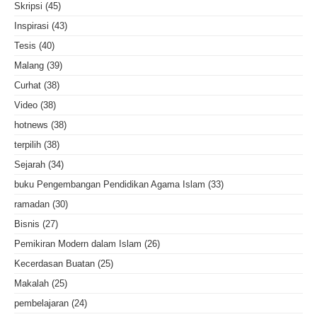
Skripsi
(45)
Inspirasi
(43)
Tesis
(40)
Malang
(39)
Curhat
(38)
Video
(38)
hotnews
(38)
terpilih
(38)
Sejarah
(34)
buku Pengembangan Pendidikan Agama Islam
(33)
ramadan
(30)
Bisnis
(27)
Pemikiran Modern dalam Islam
(26)
Kecerdasan Buatan
(25)
Makalah
(25)
pembelajaran
(24)