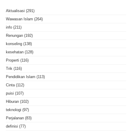
Aktualisasi
(291)
Wawasan Islam
(264)
info
(211)
Renungan
(192)
konseling
(138)
kesehatan
(128)
Properti
(116)
Trik
(116)
Pendidikan Islam
(113)
Cinta
(112)
puisi
(107)
Hiburan
(102)
teknologi
(97)
Perjalanan
(83)
definisi
(77)