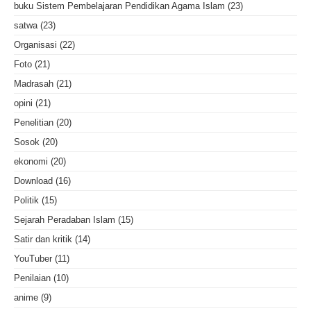
buku Sistem Pembelajaran Pendidikan Agama Islam
(23)
satwa
(23)
Organisasi
(22)
Foto
(21)
Madrasah
(21)
opini
(21)
Penelitian
(20)
Sosok
(20)
ekonomi
(20)
Download
(16)
Politik
(15)
Sejarah Peradaban Islam
(15)
Satir dan kritik
(14)
YouTuber
(11)
Penilaian
(10)
anime
(9)