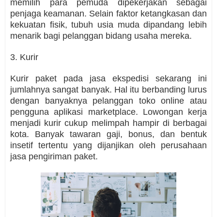
memilih para pemuda dipekerjakan sebagai
penjaga keamanan. Selain faktor ketangkasan dan
kekuatan fisik, tubuh usia muda dipandang lebih
menarik bagi pelanggan bidang usaha mereka.
3. Kurir
Kurir paket pada jasa ekspedisi sekarang ini
jumlahnya sangat banyak. Hal itu berbanding lurus
dengan banyaknya pelanggan toko online atau
pengguna aplikasi marketplace. Lowongan kerja
menjadi kurir cukup melimpah hampir di berbagai
kota. Banyak tawaran gaji, bonus, dan bentuk
insetif tertentu yang dijanjikan oleh perusahaan
jasa pengiriman paket.