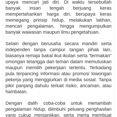
upaya mencari jati diri. Di waktu tersebutlah
banyak insan tengah berjuang keras
mempertahankan harga diri, berupaya keras
memegang prinsip hidup, melakukan latihan,
mencari pengalaman, hingga mengumpulkan
banyak wawasan maupun ilmu pengetahuan.
Selain dengan berusaha secara mandiri serta
independen tanpa campur tangan pihak lain,
biasanya remaja bakal ikut-ikutan serta "termakan"
omongan tetangga dan teman dalam memutuskan
maupun memilih pekerjaan tertentu. Terkadang
pula terpancing informasi atau promosi lowongan
pekerja yang menggiurkan di media sosial. Tanpa
pikir panjang dahulu terkait risiko, ancaman, atau
hambatan.
Dengan dalih coba-coba untuk menambah
pengalaman hidup, diimbuhi peluang penghasilan
yang cukup menjanjikan, serta merta membuat