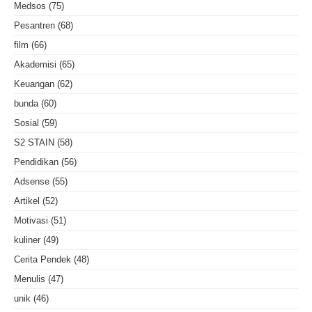
Medsos
(75)
Pesantren
(68)
film
(66)
Akademisi
(65)
Keuangan
(62)
bunda
(60)
Sosial
(59)
S2 STAIN
(58)
Pendidikan
(56)
Adsense
(55)
Artikel
(52)
Motivasi
(51)
kuliner
(49)
Cerita Pendek
(48)
Menulis
(47)
unik
(46)