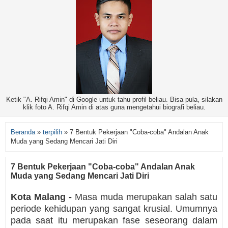
Ketik "A. Rifqi Amin" di Google untuk tahu profil beliau. Bisa pula, silakan
klik foto A. Rifqi Amin di atas guna mengetahui biografi beliau.
Beranda
»
terpilih
»
7 Bentuk Pekerjaan "Coba-coba" Andalan Anak
Muda yang Sedang Mencari Jati Diri
7 Bentuk Pekerjaan "Coba-coba" Andalan Anak
Muda yang Sedang Mencari Jati Diri
Kota Malang -
Masa muda merupakan salah satu
periode kehidupan yang sangat krusial. Umumnya
pada saat itu merupakan fase seseorang dalam