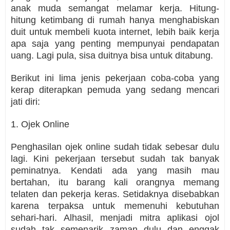
anak muda semangat melamar kerja. Hitung-
hitung ketimbang di rumah hanya menghabiskan
duit untuk membeli kuota internet, lebih baik kerja
apa saja yang penting mempunyai pendapatan
uang. Lagi pula, sisa duitnya bisa untuk ditabung.
Berikut ini lima jenis pekerjaan coba-coba yang
kerap diterapkan pemuda yang sedang mencari
jati diri:
1. Ojek Online
Penghasilan ojek online sudah tidak sebesar dulu
lagi. Kini pekerjaan tersebut sudah tak banyak
peminatnya. Kendati ada yang masih mau
bertahan, itu barang kali orangnya memang
telaten dan pekerja keras. Setidaknya disebabkan
karena terpaksa untuk memenuhi kebutuhan
sehari-hari. Alhasil, menjadi mitra aplikasi ojol
sudah tak semenarik zaman dulu dan enggak