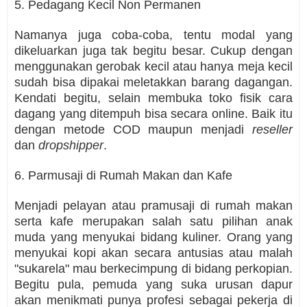
5. Pedagang Kecil Non Permanen
Namanya juga coba-coba, tentu modal yang
dikeluarkan juga tak begitu besar. Cukup dengan
menggunakan gerobak kecil atau hanya meja kecil
sudah bisa dipakai meletakkan barang dagangan.
Kendati begitu, selain membuka toko fisik cara
dagang yang ditempuh bisa secara online. Baik itu
dengan metode COD maupun menjadi
reseller
dan
dropshipper
.
6. Parmusaji di Rumah Makan dan Kafe
Menjadi pelayan atau pramusaji di rumah makan
serta kafe merupakan salah satu pilihan anak
muda yang menyukai bidang kuliner. Orang yang
menyukai kopi akan secara antusias atau malah
"sukarela" mau berkecimpung di bidang perkopian.
Begitu pula, pemuda yang suka urusan dapur
akan menikmati punya profesi sebagai pekerja di