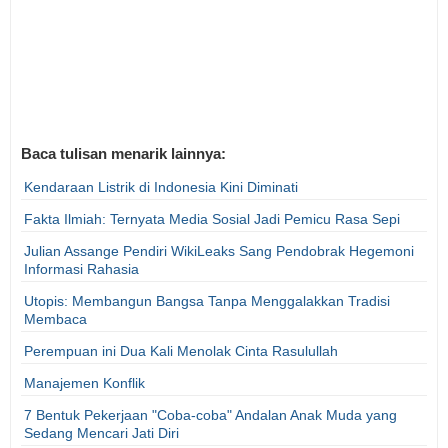
Baca tulisan menarik lainnya:
Kendaraan Listrik di Indonesia Kini Diminati
Fakta Ilmiah: Ternyata Media Sosial Jadi Pemicu Rasa Sepi
Julian Assange Pendiri WikiLeaks Sang Pendobrak Hegemoni
Informasi Rahasia
Utopis: Membangun Bangsa Tanpa Menggalakkan Tradisi
Membaca
Perempuan ini Dua Kali Menolak Cinta Rasulullah
Manajemen Konflik
7 Bentuk Pekerjaan "Coba-coba" Andalan Anak Muda yang
Sedang Mencari Jati Diri