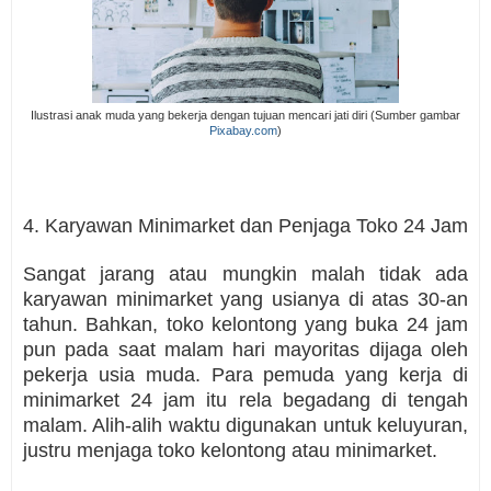
Ilustrasi anak muda yang bekerja dengan tujuan mencari jati diri (Sumber gambar
Pixabay.com
)
4. Karyawan Minimarket dan Penjaga Toko 24 Jam
Sangat jarang atau mungkin malah tidak ada
karyawan minimarket yang usianya di atas 30-an
tahun. Bahkan, toko kelontong yang buka 24 jam
pun pada saat malam hari mayoritas dijaga oleh
pekerja usia muda. Para pemuda yang kerja di
minimarket 24 jam itu rela begadang di tengah
malam. Alih-alih waktu digunakan untuk keluyuran,
justru menjaga toko kelontong atau minimarket.