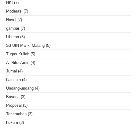
HKI
(7)
Moderasi
(7)
Novel
(7)
gambar
(7)
Liburan
(5)
S3 UIN Maliki Malang
(5)
Tugas Kuliah
(5)
A. Rifqi Amin
(4)
Jurnal
(4)
Lain-lain
(4)
Undang-undang
(4)
Busana
(3)
Proposal
(3)
Terjemahan
(3)
hukum
(3)