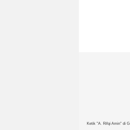
Ketik "A. Rifqi Amin" di G