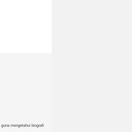
as guna mengetahui biografi