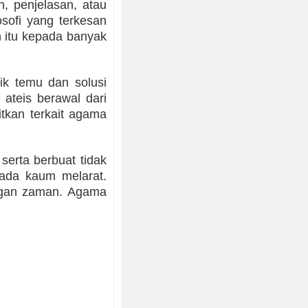
h, penjelasan, atau
sofi yang terkesan
 itu kepada banyak
ik temu dan solusi
ateis berawal dari
tkan terkait agama
serta berbuat tidak
ada kaum melarat.
angan zaman. Agama