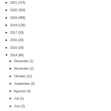
►
2021
(375)
►
2020
(343)
►
2019
(388)
►
2018
(136)
►
2017
(29)
►
2016
(20)
►
2015
(28)
▼
2014
(86)
►
Desember
(1)
►
November
(2)
►
Oktober
(21)
►
September
(3)
►
Agustus
(4)
►
Juli
(1)
►
Juni
(2)