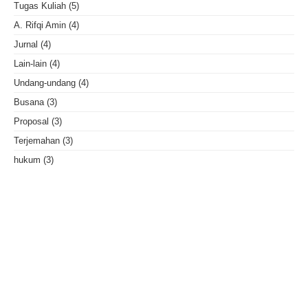
Tugas Kuliah
(5)
A. Rifqi Amin
(4)
Jurnal
(4)
Lain-lain
(4)
Undang-undang
(4)
Busana
(3)
Proposal
(3)
Terjemahan
(3)
hukum
(3)