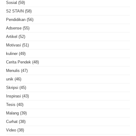
Sosial
(59)
S2 STAIN
(58)
Pendidikan
(56)
Adsense
(55)
Artikel
(52)
Motivasi
(51)
kuliner
(49)
Cerita Pendek
(48)
Menulis
(47)
unik
(46)
Skripsi
(45)
Inspirasi
(43)
Tesis
(40)
Malang
(39)
Curhat
(38)
Video
(38)