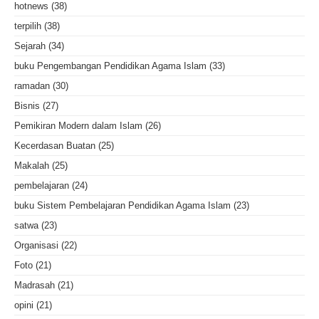
hotnews
(38)
terpilih
(38)
Sejarah
(34)
buku Pengembangan Pendidikan Agama Islam
(33)
ramadan
(30)
Bisnis
(27)
Pemikiran Modern dalam Islam
(26)
Kecerdasan Buatan
(25)
Makalah
(25)
pembelajaran
(24)
buku Sistem Pembelajaran Pendidikan Agama Islam
(23)
satwa
(23)
Organisasi
(22)
Foto
(21)
Madrasah
(21)
opini
(21)