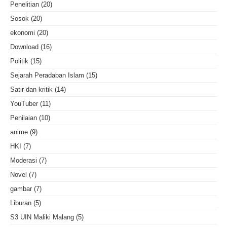
Penelitian
(20)
Sosok
(20)
ekonomi
(20)
Download
(16)
Politik
(15)
Sejarah Peradaban Islam
(15)
Satir dan kritik
(14)
YouTuber
(11)
Penilaian
(10)
anime
(9)
HKI
(7)
Moderasi
(7)
Novel
(7)
gambar
(7)
Liburan
(5)
S3 UIN Maliki Malang
(5)