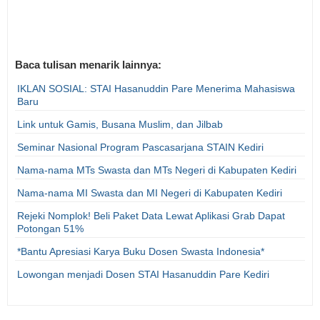
Baca tulisan menarik lainnya:
IKLAN SOSIAL: STAI Hasanuddin Pare Menerima Mahasiswa
Baru
Link untuk Gamis, Busana Muslim, dan Jilbab
Seminar Nasional Program Pascasarjana STAIN Kediri
Nama-nama MTs Swasta dan MTs Negeri di Kabupaten Kediri
Nama-nama MI Swasta dan MI Negeri di Kabupaten Kediri
Rejeki Nomplok! Beli Paket Data Lewat Aplikasi Grab Dapat
Potongan 51%
*Bantu Apresiasi Karya Buku Dosen Swasta Indonesia*
Lowongan menjadi Dosen STAI Hasanuddin Pare Kediri