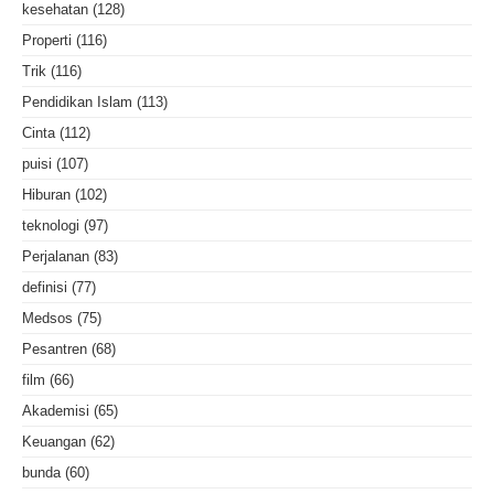
kesehatan
(128)
Properti
(116)
Trik
(116)
Pendidikan Islam
(113)
Cinta
(112)
puisi
(107)
Hiburan
(102)
teknologi
(97)
Perjalanan
(83)
definisi
(77)
Medsos
(75)
Pesantren
(68)
film
(66)
Akademisi
(65)
Keuangan
(62)
bunda
(60)