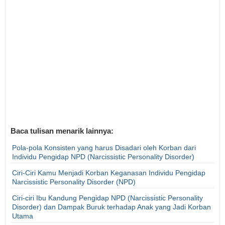
Baca tulisan menarik lainnya:
Pola-pola Konsisten yang harus Disadari oleh Korban dari
Individu Pengidap NPD (Narcissistic Personality Disorder)
Ciri-Ciri Kamu Menjadi Korban Keganasan Individu Pengidap
Narcissistic Personality Disorder (NPD)
Ciri-ciri Ibu Kandung Pengidap NPD (Narcissistic Personality
Disorder) dan Dampak Buruk terhadap Anak yang Jadi Korban
Utama