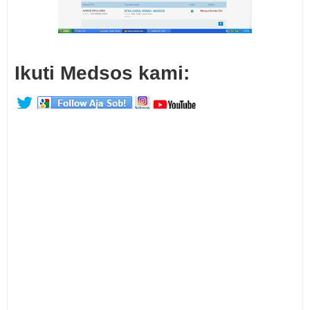
Ikuti Medsos kami: