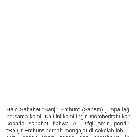
Halo Sahabat *Banjir Embun* (Sabem) jumpa lagi
bersama kami. Kali ini kami ingin memberitahukan
kepada sahabat bahwa A. Rifqi Amin pendiri
*Banjir Embun* pernah mengajar di sekolah loh.....