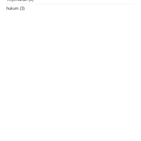
hukum
(3)