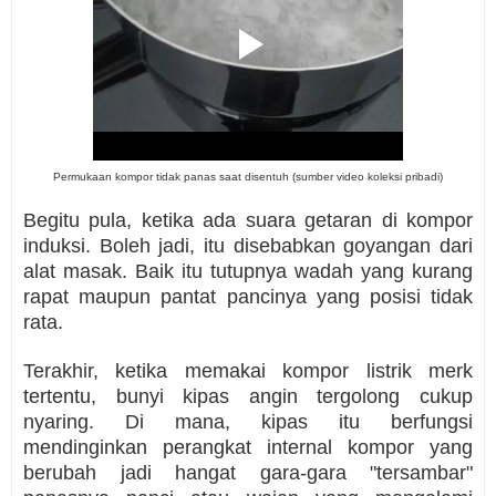
Permukaan kompor tidak panas saat disentuh (sumber video koleksi pribadi)
Begitu pula, ketika ada suara getaran di kompor
induksi. Boleh jadi, itu disebabkan goyangan dari
alat masak. Baik itu tutupnya wadah yang kurang
rapat maupun pantat pancinya yang posisi tidak
rata.
Terakhir, ketika memakai kompor listrik merk
tertentu, bunyi kipas angin tergolong cukup
nyaring. Di mana, kipas itu berfungsi
mendinginkan perangkat internal kompor yang
berubah jadi hangat gara-gara "tersambar"