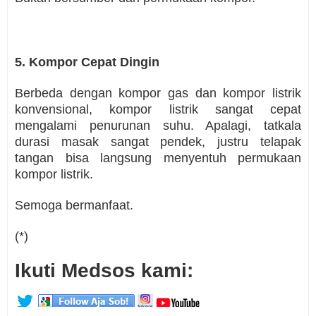
5. Kompor Cepat Dingin
Berbeda dengan kompor gas dan kompor listrik
konvensional, kompor listrik sangat cepat
mengalami penurunan suhu. Apalagi, tatkala
durasi masak sangat pendek, justru telapak
tangan bisa langsung menyentuh permukaan
kompor listrik.
Semoga bermanfaat.
(*)
Ikuti Medsos kami: