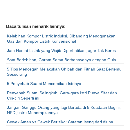
Baca tulisan menarik lainnya:
Kelebihan Kompor Listrik Induksi, Dibanding Menggunakan
Gas dan Kompor Listrik Konvensional
Jam Hemat Listrik yang Wajib Diperhatikan, agar Tak Boros
Saat Berlebihan, Garam Sama Berbahayanya dengan Gula
5 Tips Mencegah Melakukan Ghibah dan Fitnah Saat Bertemu
Seseorang
5 Penyebab Suami Menceraikan Istrinya
Penyebab Suami Selingkuh, Gara-gara Istri Punya Sifat dan
Ciri-ciri Seperti ini
Jangan Ganggu Orang yang lagi Berada di 5 Keadaan Begini,
NPD justru Menerapkannya
Cewek Aman vs Cewek Berisiko: Catatan Iseng dari Aluna