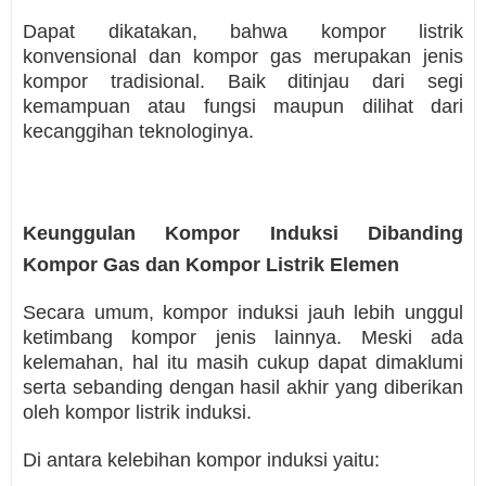
Dapat dikatakan, bahwa kompor listrik
konvensional dan kompor gas merupakan jenis
kompor tradisional. Baik ditinjau dari segi
kemampuan atau fungsi maupun dilihat dari
kecanggihan teknologinya.
Keunggulan Kompor Induksi Dibanding
Kompor Gas dan Kompor Listrik Elemen
Secara umum, kompor induksi jauh lebih unggul
ketimbang kompor jenis lainnya. Meski ada
kelemahan, hal itu masih cukup dapat dimaklumi
serta sebanding dengan hasil akhir yang diberikan
oleh kompor listrik induksi.
Di antara kelebihan kompor induksi yaitu: