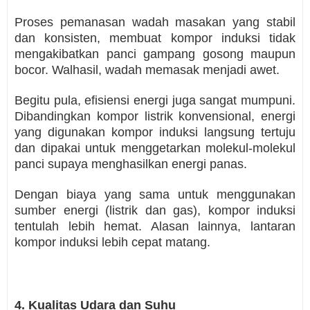
Proses pemanasan wadah masakan yang stabil
dan konsisten, membuat kompor induksi tidak
mengakibatkan panci gampang gosong maupun
bocor. Walhasil, wadah memasak menjadi awet.
Begitu pula, efisiensi energi juga sangat mumpuni.
Dibandingkan kompor listrik konvensional, energi
yang digunakan kompor induksi langsung tertuju
dan dipakai untuk menggetarkan molekul-molekul
panci supaya menghasilkan energi panas.
Dengan biaya yang sama untuk menggunakan
sumber energi (listrik dan gas), kompor induksi
tentulah lebih hemat. Alasan lainnya, lantaran
kompor induksi lebih cepat matang.
4. Kualitas Udara dan Suhu