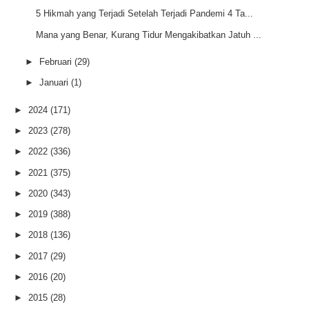
5 Hikmah yang Terjadi Setelah Terjadi Pandemi 4 Ta...
Mana yang Benar, Kurang Tidur Mengakibatkan Jatuh ...
►
Februari
(29)
►
Januari
(1)
►
2024
(171)
►
2023
(278)
►
2022
(336)
►
2021
(375)
►
2020
(343)
►
2019
(388)
►
2018
(136)
►
2017
(29)
►
2016
(20)
►
2015
(28)