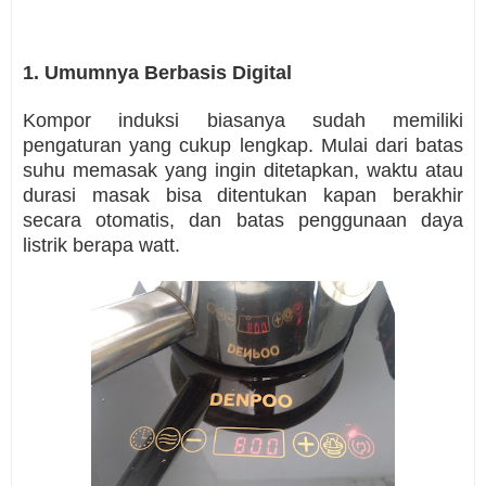
1. Umumnya Berbasis Digital
Kompor induksi biasanya sudah memiliki
pengaturan yang cukup lengkap. Mulai dari batas
suhu memasak yang ingin ditetapkan, waktu atau
durasi masak bisa ditentukan kapan berakhir
secara otomatis, dan batas penggunaan daya
listrik berapa watt.