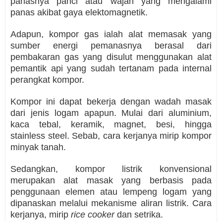
panasnya panci atau wajan yang mengalami
panas akibat gaya elektomagnetik.
Adapun, kompor gas ialah alat memasak yang
sumber energi pemanasnya berasal dari
pembakaran gas yang disulut menggunakan alat
pemantik api yang sudah tertanam pada internal
perangkat kompor.
Kompor ini dapat bekerja dengan wadah masak
dari jenis logam apapun. Mulai dari aluminium,
kaca tebal, keramik, magnet, besi, hingga
stainless steel. Sebab, cara kerjanya mirip kompor
minyak tanah.
Sedangkan, kompor listrik konvensional
merupakan alat masak yang berbasis pada
penggunaan elemen atau lempeng logam yang
dipanaskan melalui mekanisme aliran listrik.
Cara
kerjanya, mirip
rice cooker
dan setrika.