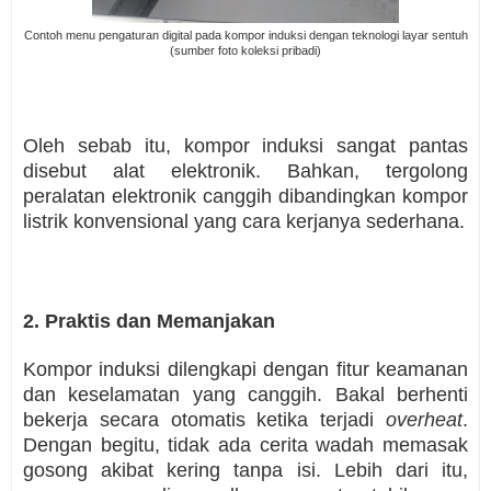
Contoh menu pengaturan digital pada kompor induksi dengan teknologi layar sentuh
(sumber foto koleksi pribadi)
Oleh sebab itu, kompor induksi sangat pantas
disebut alat elektronik. Bahkan, tergolong
peralatan elektronik canggih dibandingkan kompor
listrik konvensional yang cara kerjanya sederhana.
2. Praktis dan Memanjakan
Kompor induksi dilengkapi dengan fitur keamanan
dan keselamatan yang canggih. Bakal berhenti
bekerja secara otomatis ketika terjadi
overheat
.
Dengan begitu, tidak ada cerita wadah memasak
gosong akibat kering tanpa isi. Lebih dari itu,