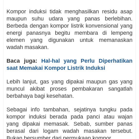
Kompor induksi tidak menghasilkan residu asap
maupun suhu udara yang panas berlebihan.
Berbeda dengan kompor listrik konvensional yang
energi panasnya begitu membara di lempeng
elemen yang digunakan untuk memanaskan
wadah masakan.
Baca juga:
Hal-hal yang Perlu Diperhatikan
saat Memakai Kompor Listrik Induksi
Lebih lanjut, gas yang dipakai maupun gas yang
muncul akibat proses pembakaran sangatlah
berbahaya bagi kesehatan.
Sebagai info tambahan, sejatinya tungku pada
kompor induksi berada pada panci atau wajan
yang dipakai memasak. Sebab, sumber panas
berasal dari logam wadah masakan tersebut.
Bukan bersumber dari permukaan kompor.