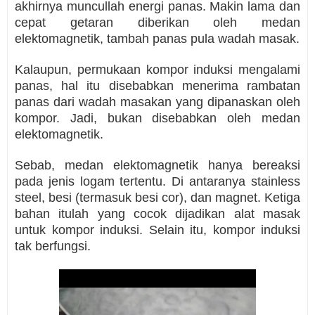
akhirnya muncullah energi panas. Makin lama dan
cepat getaran diberikan oleh medan
elektomagnetik, tambah panas pula wadah masak.
Kalaupun, permukaan kompor induksi mengalami
panas, hal itu disebabkan menerima rambatan
panas dari wadah masakan yang dipanaskan oleh
kompor. Jadi, bukan disebabkan oleh medan
elektomagnetik.
Sebab, medan elektomagnetik hanya bereaksi
pada jenis logam tertentu. Di antaranya stainless
steel, besi (termasuk besi cor), dan magnet. Ketiga
bahan itulah yang cocok dijadikan alat masak
untuk kompor induksi. Selain itu, kompor induksi
tak berfungsi.