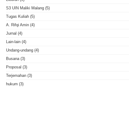
S3 UIN Maliki Malang
(5)
Tugas Kuliah
(5)
A. Rifqi Amin
(4)
Jurnal
(4)
Lain-lain
(4)
Undang-undang
(4)
Busana
(3)
Proposal
(3)
Terjemahan
(3)
hukum
(3)