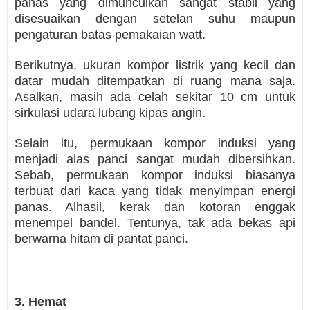
panas yang dimunculkan sangat stabil yang
disesuaikan dengan setelan suhu maupun
pengaturan batas pemakaian watt.
Berikutnya, ukuran kompor listrik yang kecil dan
datar mudah ditempatkan di ruang mana saja.
Asalkan, masih ada celah sekitar 10 cm untuk
sirkulasi udara lubang kipas angin.
Selain itu, permukaan kompor induksi yang
menjadi alas panci sangat mudah dibersihkan.
Sebab, permukaan kompor induksi biasanya
terbuat dari kaca yang tidak menyimpan energi
panas. Alhasil, kerak dan kotoran enggak
menempel bandel. Tentunya, tak ada bekas api
berwarna hitam di pantat panci.
3. Hemat