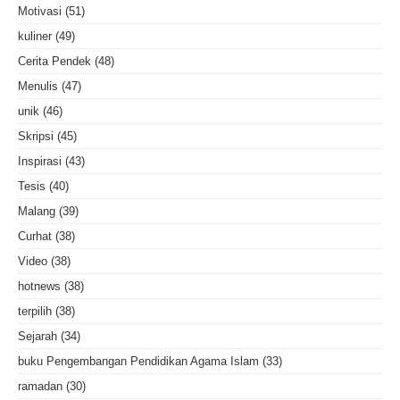
Motivasi
(51)
kuliner
(49)
Cerita Pendek
(48)
Menulis
(47)
unik
(46)
Skripsi
(45)
Inspirasi
(43)
Tesis
(40)
Malang
(39)
Curhat
(38)
Video
(38)
hotnews
(38)
terpilih
(38)
Sejarah
(34)
buku Pengembangan Pendidikan Agama Islam
(33)
ramadan
(30)