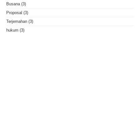
Busana
(3)
Proposal
(3)
Terjemahan
(3)
hukum
(3)