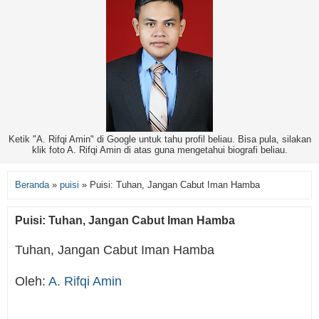
Ketik "A. Rifqi Amin" di Google untuk tahu profil beliau. Bisa pula, silakan
klik foto A. Rifqi Amin di atas guna mengetahui biografi beliau.
Beranda
»
puisi
»
Puisi: Tuhan, Jangan Cabut Iman Hamba
Puisi: Tuhan, Jangan Cabut Iman Hamba
Tuhan, Jangan Cabut Iman Hamba
Oleh:
A. Rifqi Amin