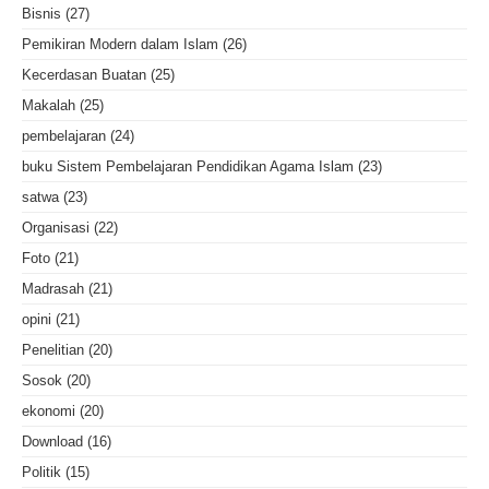
Bisnis
(27)
Pemikiran Modern dalam Islam
(26)
Kecerdasan Buatan
(25)
Makalah
(25)
pembelajaran
(24)
buku Sistem Pembelajaran Pendidikan Agama Islam
(23)
satwa
(23)
Organisasi
(22)
Foto
(21)
Madrasah
(21)
opini
(21)
Penelitian
(20)
Sosok
(20)
ekonomi
(20)
Download
(16)
Politik
(15)