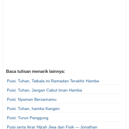
Baca tulisan menarik lainnya:
Puisi: Tuhan, Tatkala ini Ramadan Terakhir Hamba
Puisi: Tuhan, Jangan Cabut Iman Hamba
Puisi: Nyaman Bersamamu
Puisi: Tuhan, hamba Kangen
Puisi: Turun Panggung
Puisi serta Ikrar Hijrah Jiwa dan Fisik — Jonathan