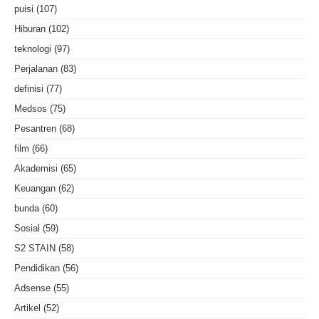
puisi
(107)
Hiburan
(102)
teknologi
(97)
Perjalanan
(83)
definisi
(77)
Medsos
(75)
Pesantren
(68)
film
(66)
Akademisi
(65)
Keuangan
(62)
bunda
(60)
Sosial
(59)
S2 STAIN
(58)
Pendidikan
(56)
Adsense
(55)
Artikel
(52)