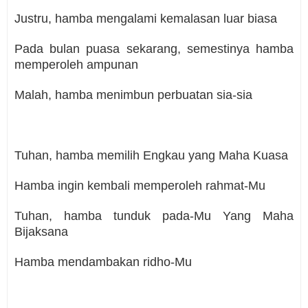
Justru, hamba mengalami kemalasan luar biasa
Pada bulan puasa sekarang, semestinya hamba
memperoleh ampunan
Malah, hamba menimbun perbuatan sia-sia
Tuhan, hamba memilih Engkau yang Maha Kuasa
Hamba ingin kembali memperoleh rahmat-Mu
Tuhan, hamba tunduk pada-Mu Yang Maha
Bijaksana
Hamba mendambakan ridho-Mu