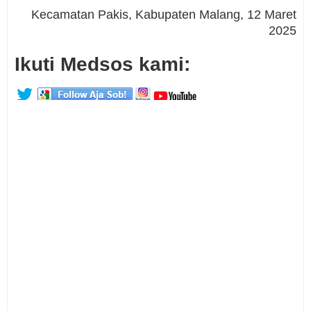
Kecamatan Pakis, Kabupaten Malang, 12 Maret
2025
Ikuti Medsos kami: