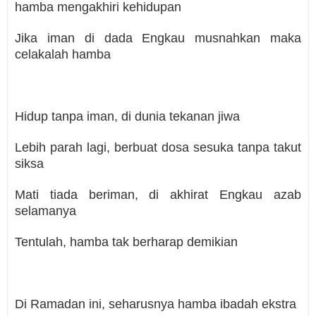
hamba mengakhiri kehidupan
Jika iman di dada Engkau musnahkan maka
celakalah hamba
Hidup tanpa iman, di dunia tekanan jiwa
Lebih parah lagi, berbuat dosa sesuka tanpa takut
siksa
Mati tiada beriman, di akhirat Engkau azab
selamanya
Tentulah, hamba tak berharap demikian
Di Ramadan ini, seharusnya hamba ibadah ekstra