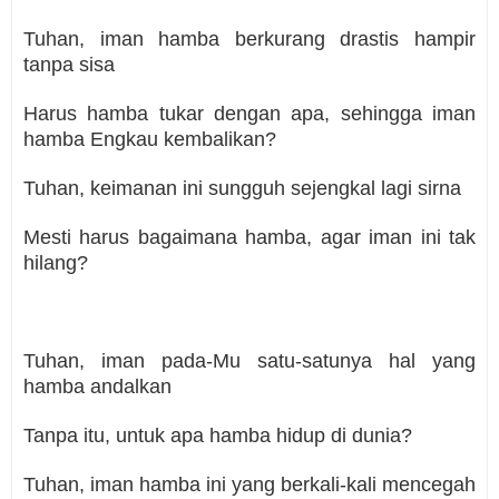
Tuhan, iman hamba berkurang drastis hampir
tanpa sisa
Harus hamba tukar dengan apa, sehingga iman
hamba Engkau kembalikan?
Tuhan, keimanan ini sungguh sejengkal lagi sirna
Mesti harus bagaimana hamba, agar iman ini tak
hilang?
Tuhan, iman pada-Mu satu-satunya hal yang
hamba andalkan
Tanpa itu, untuk apa hamba hidup di dunia?
Tuhan, iman hamba ini yang berkali-kali mencegah