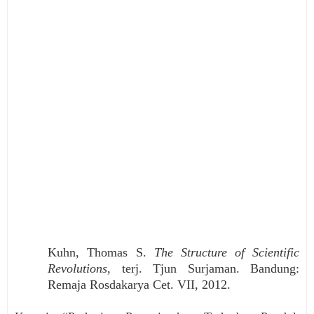
Kuhn, Thomas S.
The Structure of Scientific
Revolutions
, terj. Tjun Surjaman. Bandung:
Remaja Rosdakarya Cet. VII, 2012.