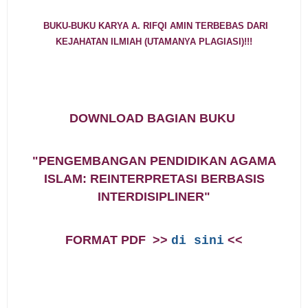
BUKU-BUKU KARYA A. RIFQI AMIN TERBEBAS DARI
KEJAHATAN ILMIAH (UTAMANYA PLAGIASI)!!!
DOWNLOAD
BAGIAN
BUKU
"PENGEMBANGAN PENDIDIKAN AGAMA
ISLAM: REINTERPRETASI BERBASIS
INTERDISIPLINER"
FORMAT PDF >>
<<
di sini