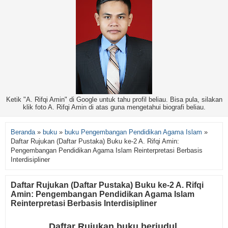
Ketik "A. Rifqi Amin" di Google untuk tahu profil beliau. Bisa pula, silakan
klik foto A. Rifqi Amin di atas guna mengetahui biografi beliau.
Beranda
»
buku
»
buku Pengembangan Pendidikan Agama Islam
»
Daftar Rujukan (Daftar Pustaka) Buku ke-2 A. Rifqi Amin:
Pengembangan Pendidikan Agama Islam Reinterpretasi Berbasis
Interdisipliner
Daftar Rujukan (Daftar Pustaka) Buku ke-2 A. Rifqi
Amin: Pengembangan Pendidikan Agama Islam
Reinterpretasi Berbasis Interdisipliner
Daftar Rujukan buku berjudul