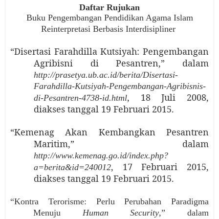
Daftar Rujukan
Buku Pengembangan Pendidikan Agama Islam
Reinterpretasi Berbasis Interdisipliner
“Disertasi Farahdilla Kutsiyah: Pengembangan
Agribisni di Pesantren,” dalam
http://prasetya.ub.ac.id/berita/Disertasi-
Farahdilla-Kutsiyah-Pengembangan-Agribisnis-
, 18 Juli 2008,
di-Pesantren-4738-id.html
diakses tanggal 19 Februari 2015.
“Kemenag Akan Kembangkan Pesantren
Maritim,” dalam
http://www.kemenag.go.id/index.php?
, 17 Februari 2015,
a=berita&id=240012
diakses tanggal 19 Februari 2015.
“Kontra Terorisme: Perlu Perubahan Paradigma
Menuju
Human Security
,” dalam