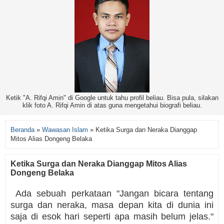
Ketik "A. Rifqi Amin" di Google untuk tahu profil beliau. Bisa pula, silakan
klik foto A. Rifqi Amin di atas guna mengetahui biografi beliau.
Beranda
»
Wawasan Islam
»
Ketika Surga dan Neraka Dianggap
Mitos Alias Dongeng Belaka
Ketika Surga dan Neraka Dianggap Mitos Alias
Dongeng Belaka
Ada sebuah perkataan "Jangan bicara tentang
surga dan neraka, masa depan kita di dunia ini
saja di esok hari seperti apa masih belum jelas."