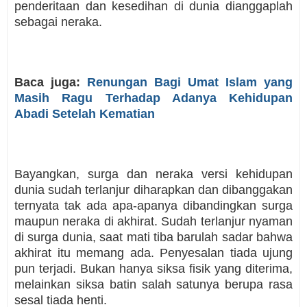
penderitaan dan kesedihan di dunia dianggaplah
sebagai neraka.
Baca juga:
Renungan Bagi Umat Islam yang
Masih Ragu Terhadap Adanya Kehidupan
Abadi Setelah Kematian
Bayangkan, surga dan neraka versi kehidupan
dunia sudah terlanjur diharapkan dan dibanggakan
ternyata tak ada apa-apanya dibandingkan surga
maupun neraka di akhirat. Sudah terlanjur nyaman
di surga dunia, saat mati tiba barulah sadar bahwa
akhirat itu memang ada. Penyesalan tiada ujung
pun terjadi. Bukan hanya siksa fisik yang diterima,
melainkan siksa batin salah satunya berupa rasa
sesal tiada henti.