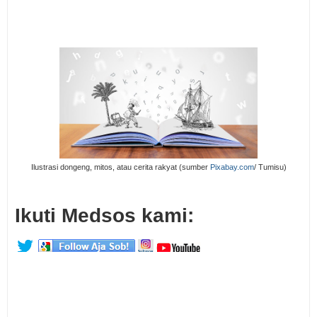
Ilustrasi dongeng, mitos, atau cerita rakyat (sumber
Pixabay.com
/ Tumisu)
Ikuti Medsos kami: