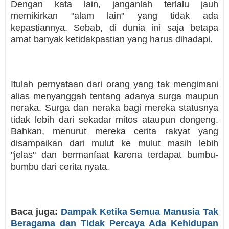
Dengan kata lain, janganlah terlalu jauh
memikirkan "alam lain" yang tidak ada
kepastiannya. Sebab, di dunia ini saja betapa
amat banyak ketidakpastian yang harus dihadapi.
Itulah pernyataan dari orang yang tak mengimani
alias menyanggah tentang adanya surga maupun
neraka. Surga dan neraka bagi mereka statusnya
tidak lebih dari sekadar mitos ataupun dongeng.
Bahkan, menurut mereka cerita rakyat yang
disampaikan dari mulut ke mulut masih lebih
"jelas" dan bermanfaat karena terdapat bumbu-
bumbu dari cerita nyata.
Baca juga:
Dampak Ketika Semua Manusia Tak
Beragama dan Tidak Percaya Ada Kehidupan