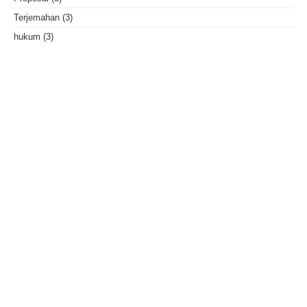
Terjemahan
(3)
hukum
(3)