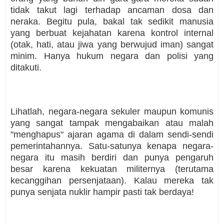
tidak takut lagi terhadap ancaman dosa dan
neraka. Begitu pula, bakal tak sedikit manusia
yang berbuat kejahatan karena kontrol internal
(otak, hati, atau jiwa yang berwujud iman) sangat
minim. Hanya hukum negara dan polisi yang
ditakuti.
Lihatlah, negara-negara sekuler maupun komunis
yang sangat tampak mengabaikan atau malah
"menghapus" ajaran agama di dalam sendi-sendi
pemerintahannya. Satu-satunya kenapa negara-
negara itu masih berdiri dan punya pengaruh
besar karena kekuatan militernya (terutama
kecanggihan persenjataan). Kalau mereka tak
punya senjata nuklir hampir pasti tak berdaya!