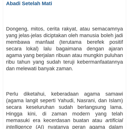
Abadi Setelah Mati
Dongeng, mitos, cerita rakyat, atau semacamnya
yang jelas-jelas diciptakan oleh manusia boleh jadi
membawa manfaat (terutama berefek positif
secara lokal) lalu bagaimana dengan ajaran
agama yang berjalan ribuan atau mungkin puluhan
ribu tahun yang sudah teruji kebermanfaatannya
dan melewati banyak zaman.
Perlu diketahui, keberadaan agama samawi
(agama langit seperti Yahudi, Nasrani, dan Islam)
secara keseluruhan sudah berlangsung lama.
Hingga kini, di zaman modern yang telah
memasuki era kecerdasan buatan atau
artificial
intelligence
(AI) nyatanya peran agama dalam