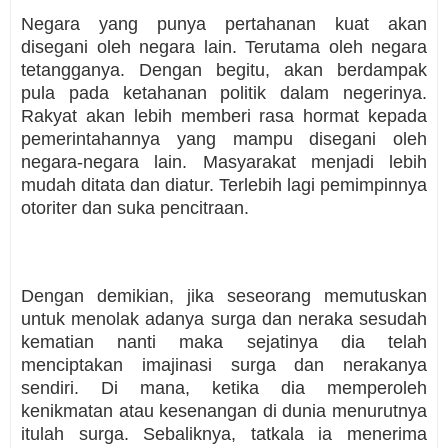
Negara yang punya pertahanan kuat akan
disegani oleh negara lain. Terutama oleh negara
tetangganya. Dengan begitu, akan berdampak
pula pada ketahanan politik dalam negerinya.
Rakyat akan lebih memberi rasa hormat kepada
pemerintahannya yang mampu disegani oleh
negara-negara lain. Masyarakat menjadi lebih
mudah ditata dan diatur. Terlebih lagi pemimpinnya
otoriter dan suka pencitraan.
Dengan demikian, jika seseorang memutuskan
untuk menolak adanya surga dan neraka sesudah
kematian nanti maka sejatinya dia telah
menciptakan imajinasi surga dan nerakanya
sendiri. Di mana, ketika dia memperoleh
kenikmatan atau kesenangan di dunia menurutnya
itulah surga. Sebaliknya, tatkala ia menerima